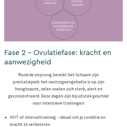
Fase 2 – Ovulatiefase: kracht en
aanwezigheid
Rond de eisprong bereikt het lichaam zijn
prestatiepiek: het oestrogeengehalte is op zijn
hoogtepunt, velen voelen zich sterk, alert en
geconcentreerd. Deze dagen zijn bij uitstek geschikt
voor intensieve trainingen:
HIIT of intervaltraining – ideaal om je conditie en
kracht te verbeteren