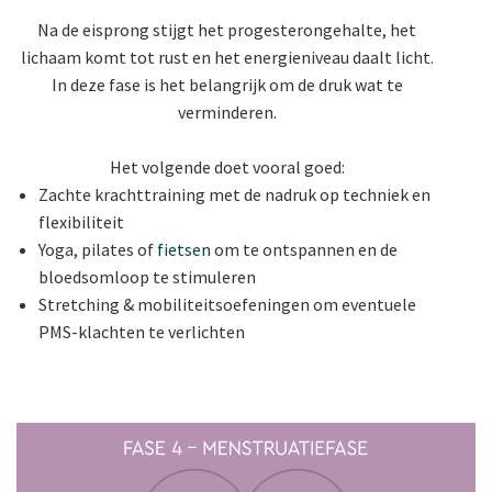
Na de eisprong stijgt het progesterongehalte, het
lichaam komt tot rust en het energieniveau daalt licht.
In deze fase is het belangrijk om de druk wat te
verminderen.
Het volgende doet vooral goed:
Zachte krachttraining met de nadruk op techniek en
flexibiliteit
Yoga, pilates of
fietsen
om te ontspannen en de
bloedsomloop te stimuleren
Stretching & mobiliteitsoefeningen om eventuele
PMS-klachten te verlichten