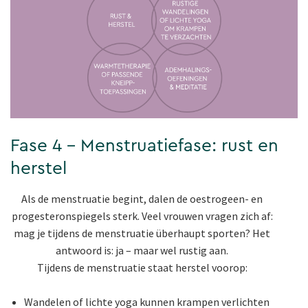
Fase 4 – Menstruatiefase: rust en
herstel
Als de menstruatie begint, dalen de oestrogeen- en
progesteronspiegels sterk. Veel vrouwen vragen zich af:
mag je tijdens de menstruatie überhaupt sporten? Het
antwoord is: ja – maar wel rustig aan.
Tijdens de menstruatie staat herstel voorop:
Wandelen of lichte yoga kunnen krampen verlichten