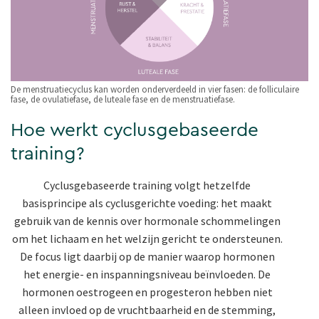
De menstruatiecyclus kan worden onderverdeeld in vier fasen: de folliculaire
fase, de ovulatiefase, de luteale fase en de menstruatiefase.
Hoe werkt cyclusgebaseerde
training?
Cyclusgebaseerde training volgt hetzelfde
basisprincipe als cyclusgerichte voeding: het maakt
gebruik van de kennis over hormonale schommelingen
om het lichaam en het welzijn gericht te ondersteunen.
De focus ligt daarbij op de manier waarop hormonen
het energie- en inspanningsniveau beïnvloeden. De
hormonen oestrogeen en progesteron hebben niet
alleen invloed op de vruchtbaarheid en de stemming,