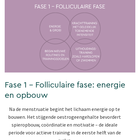
Fase 1 – Folliculaire fase: energie
en opbouw
Na de menstruatie begint het lichaam energie op te
bouwen. Het stijgende oestrogeengehalte bevordert
spieropbouw, coördinatie en motivatie – de ideale
periode voor actieve training in de eerste helft van de