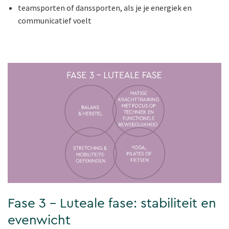
teamsporten of danssporten, als je je energiek en
communicatief voelt
Fase 3 – Luteale fase: stabiliteit en
evenwicht