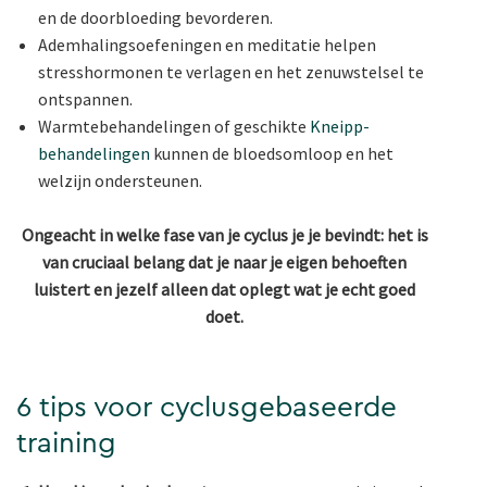
en de doorbloeding bevorderen.
Ademhalingsoefeningen en meditatie helpen
stresshormonen te verlagen en het zenuwstelsel te
ontspannen.
Warmtebehandelingen of geschikte
Kneipp-
behandelingen
kunnen de bloedsomloop en het
welzijn ondersteunen.
Ongeacht in welke fase van je cyclus je je bevindt: het is
van cruciaal belang dat je naar je eigen behoeften
luistert en jezelf alleen dat oplegt wat je echt goed
doet.
6 tips voor cyclusgebaseerde
training