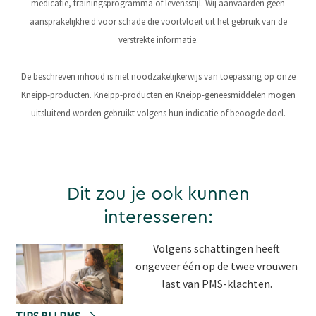
medicatie, trainingsprogramma of levensstijl. Wij aanvaarden geen
aansprakelijkheid voor schade die voortvloeit uit het gebruik van de
verstrekte informatie.
De beschreven inhoud is niet noodzakelijkerwijs van toepassing op onze
Kneipp-producten. Kneipp-producten en Kneipp-geneesmiddelen mogen
uitsluitend worden gebruikt volgens hun indicatie of beoogde doel.
Dit zou je ook kunnen
interesseren:
Volgens schattingen heeft
ongeveer één op de twee vrouwen
last van PMS-klachten.
TIPS BIJ PMS