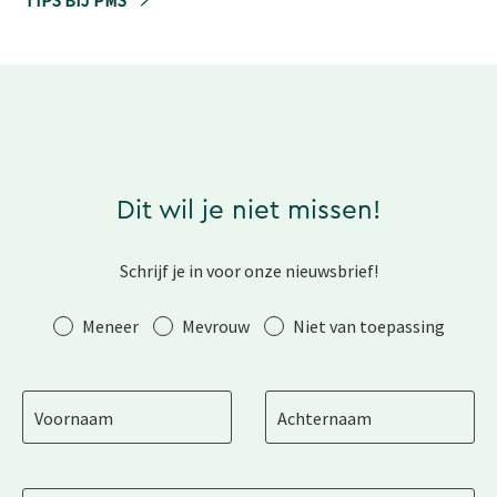
Dit wil je niet missen!
Schrijf je in voor onze nieuwsbrief!
Aanhef
Meneer
Mevrouw
Niet van toepassing
Voornaam
Achternaam