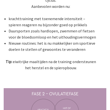
cyclus.
Aanbevolen worden nu:
krachttraining met toenemende intensiteit –
spieren reageren nu bijzonder goed op prikkels
Duursporten zoals hardlopen, zwemmen of fietsen
voor de bloedsomloop en het uithoudingsvermogen
Nieuwe routines: het is nu makkelijker om sportieve
doelen te stellen of gewoontes te veranderen
Tip:
eiwitrijke maaltijden na de training ondersteunen
het herstel en de spieropbouw.