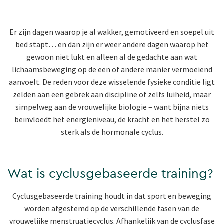
Er zijn dagen waarop je al wakker, gemotiveerd en soepel uit
bed stapt… en dan zijn er weer andere dagen waarop het
gewoon niet lukt en alleen al de gedachte aan wat
lichaamsbeweging op de een of andere manier vermoeiend
aanvoelt. De reden voor deze wisselende fysieke conditie ligt
zelden aan een gebrek aan discipline of zelfs luiheid, maar
simpelweg aan de vrouwelijke biologie – want bijna niets
beïnvloedt het energieniveau, de kracht en het herstel zo
sterk als de hormonale cyclus.
Wat is cyclusgebaseerde training?
Cyclusgebaseerde training houdt in dat sport en beweging
worden afgestemd op de verschillende fasen van de
vrouwelijke menstruatiecyclus. Afhankelijk van de cyclusfase