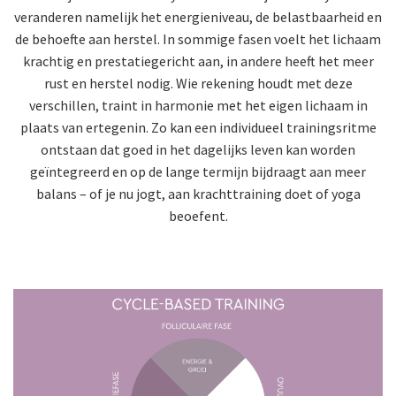
veranderen namelijk het energieniveau, de belastbaarheid en
de behoefte aan herstel. In sommige fasen voelt het lichaam
krachtig en prestatiegericht aan, in andere heeft het meer
rust en herstel nodig. Wie rekening houdt met deze
verschillen, traint in harmonie met het eigen lichaam in
plaats van ertegenin. Zo kan een individueel trainingsritme
ontstaan dat goed in het dagelijks leven kan worden
geïntegreerd en op de lange termijn bijdraagt aan meer
balans – of je nu jogt, aan krachttraining doet of yoga
beoefent.