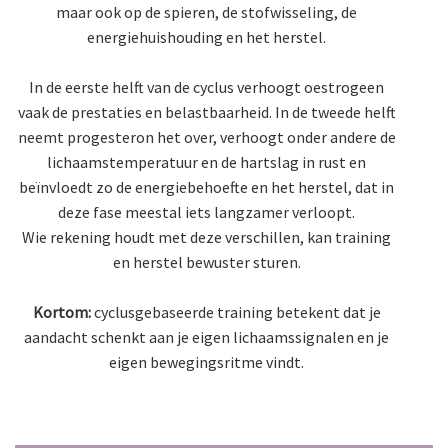
maar ook op de spieren, de stofwisseling, de
energiehuishouding en het herstel.
In de eerste helft van de cyclus verhoogt oestrogeen
vaak de prestaties en belastbaarheid. In de tweede helft
neemt progesteron het over, verhoogt onder andere de
lichaamstemperatuur en de hartslag in rust en
beïnvloedt zo de energiebehoefte en het herstel, dat in
deze fase meestal iets langzamer verloopt.
Wie rekening houdt met deze verschillen, kan training
en herstel bewuster sturen.
Kortom:
cyclusgebaseerde training betekent dat je
aandacht schenkt aan je eigen lichaamssignalen en je
eigen bewegingsritme vindt.