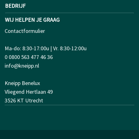
BEDRIJF
WIJ HELPEN JE GRAAG
Contactformulier
Ma-do: 8:30-17:00u | Vr. 8:30-12:00u
0 0800 563 477 46 36
info@kneipp.nl
Kneipp Benelux
Vliegend Hertlaan 49
3526 KT Utrecht