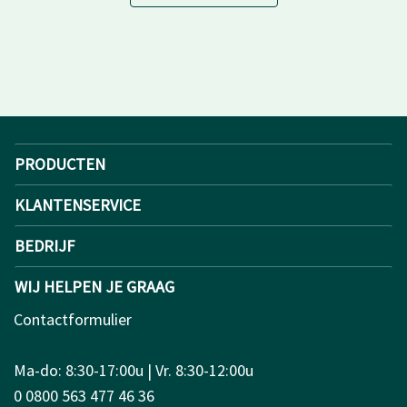
PRODUCTEN
KLANTENSERVICE
BEDRIJF
WIJ HELPEN JE GRAAG
Contactformulier
Ma-do: 8:30-17:00u | Vr. 8:30-12:00u
0 0800 563 477 46 36