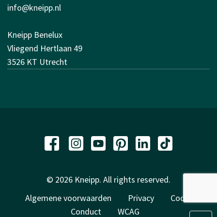
info@kneipp.nl
Kneipp Benelux
Vliegend Hertlaan 49
3526 KT Utrecht
© 2026 Kneipp. All rights reserved.
Algemene voorwaarden
Privacy
Code of
Conduct
WCAG