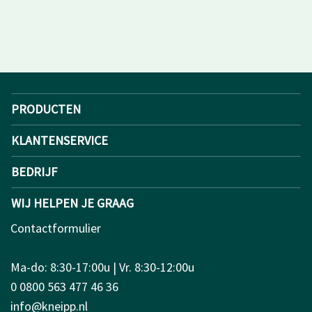
PRODUCTEN
KLANTENSERVICE
BEDRIJF
WIJ HELPEN JE GRAAG
Contactformulier
Ma-do: 8:30-17:00u | Vr. 8:30-12:00u
0 0800 563 477 46 36
info@kneipp.nl