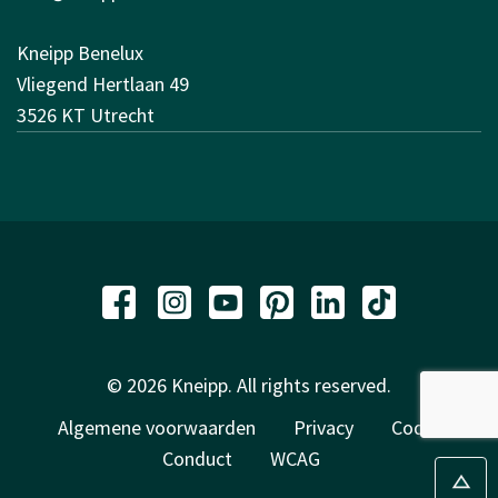
Kneipp Benelux
Vliegend Hertlaan 49
3526 KT Utrecht
© 2026 Kneipp. All rights reserved.
Algemene voorwaarden
Privacy
Code of
Conduct
WCAG