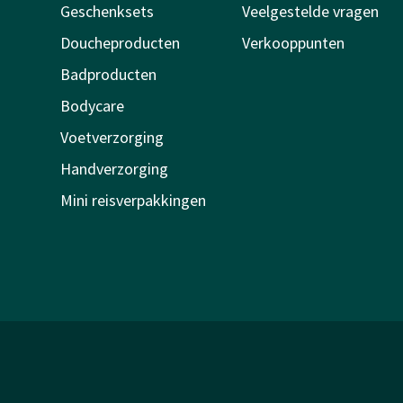
Geschenksets
Veelgestelde vragen
Doucheproducten
Verkooppunten
Badproducten
Bodycare
Voetverzorging
Handverzorging
Mini reisverpakkingen