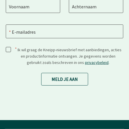
Voornaam
Achternaam
E-mailadres
*
Ik wil graag de Kneipp-nieuwsbrief met aanbiedingen, acties
en productinformatie ontvangen. Je gegevens worden
gebruikt zoals beschreven in ons
privacybeleid
.
MELD JE AAN