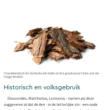
Charakteristisch für die Borke der Kiefer ist ihre graubraune Farbe und die
rissige Struktur.
Historisch en volksgebruik
Dioscorides, Matthiolus, Lonicerus - namen als deze
suggereren al dat de den - in de letterlijke zin - een oude