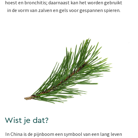
hoest en bronchitis; daarnaast kan het worden gebruikt
in de vorm van zalven en gels voor gespannen spieren.
Wist je dat?
In China is de pijnboom een symbool van een lang leven