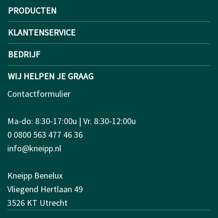
PRODUCTEN
KLANTENSERVICE
BEDRIJF
WIJ HELPEN JE GRAAG
Contactformulier
Ma-do: 8:30-17:00u | Vr. 8:30-12:00u
0 0800 563 477 46 36
info@kneipp.nl
Kneipp Benelux
Vliegend Hertlaan 49
3526 KT Utrecht