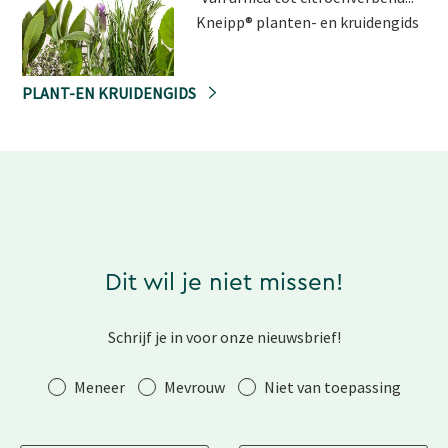
Kneipp® planten- en kruidengids
PLANT-EN KRUIDENGIDS
Dit wil je niet missen!
Schrijf je in voor onze nieuwsbrief!
Aanhef
Meneer
Mevrouw
Niet van toepassing