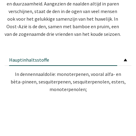
en duurzaamheid. Aangezien de naalden altijd in paren
verschijnen, staat de den in de ogen van veel mensen
ook voor het gelukkige samenzijn van het huwelijk. In
Oost-Azië is de den, samen met bamboe en pruim, een
van de zogenaamde drie vrienden van het koude seizoen.
Hauptinhaltsstoffe
In dennennaaldolie: monoterpenen, vooral alfa- en
bèta-pineen, sesquiterpenen, sesquiterpenolen, esters,
monoterpenolen;