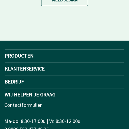
PRODUCTEN
KLANTENSERVICE
BEDRIJF
WIJ HELPEN JE GRAAG
Contactformulier
Ma-do: 8:30-17:00u | Vr. 8:30-12:00u