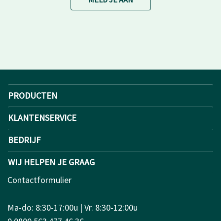
PRODUCTEN
KLANTENSERVICE
BEDRIJF
WIJ HELPEN JE GRAAG
Contactformulier
Ma-do: 8:30-17:00u | Vr. 8:30-12:00u