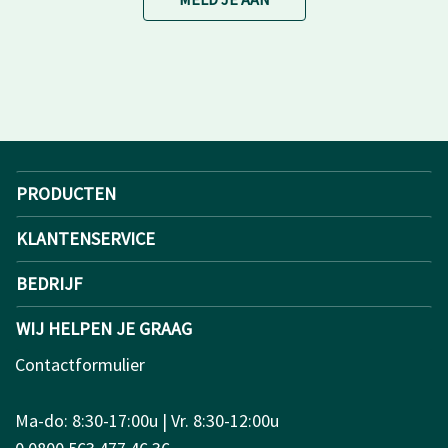
PRODUCTEN
KLANTENSERVICE
BEDRIJF
WIJ HELPEN JE GRAAG
Contactformulier
Ma-do: 8:30-17:00u | Vr. 8:30-12:00u