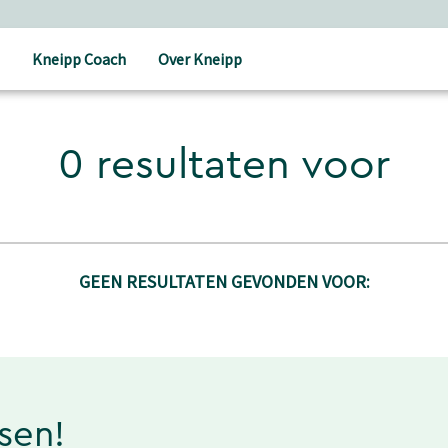
Kneipp Coach
Over Kneipp
0 resultaten voor
GEEN RESULTATEN GEVONDEN VOOR:
ssen!