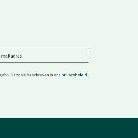
-mailadres
gebruikt zoals beschreven in ons
privacybeleid
.