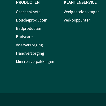
PRODUCTEN
KLANTENSERVICE
Geschenksets
Veelgestelde vragen
Doucheproducten
Verkooppunten
Badproducten
Bodycare
Voetverzorging
Handverzorging
Mini reisverpakkingen