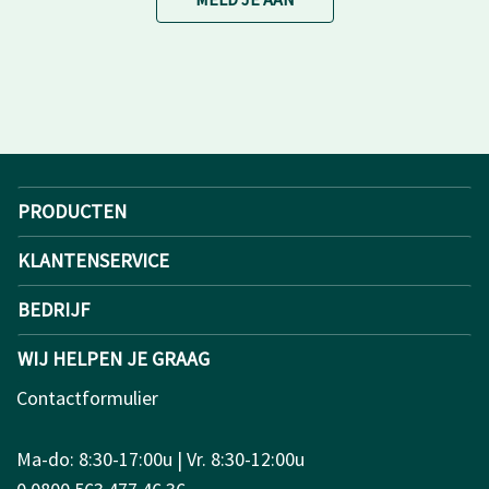
PRODUCTEN
KLANTENSERVICE
BEDRIJF
WIJ HELPEN JE GRAAG
Contactformulier
Ma-do: 8:30-17:00u | Vr. 8:30-12:00u