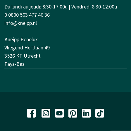
Du lundi au jeudi: 8:30-17:00u | Vendredi 8:30-12:00u
0 0800 563 477 46 36
info@kneipp.nl
Kneipp Benelux
Vliegend Hertlaan 49
3526 KT Utrecht
Pays-Bas