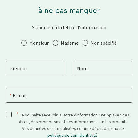
à ne pas manquer
S'abonner à la lettre d'information
Salutation
Monsieur
Madame
Non spécifié
Prénom
Nom
E-mail
*
Je souhaite recevoir la lettre dinformation Kneipp avec des
offres, des promotions et des informations sur les produits.
Vos données seront utilisées comme décrit dans notre
politique de confidentialité
.