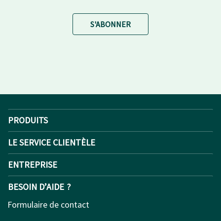
S'ABONNER
PRODUITS
LE SERVICE CLIENTÈLE
ENTREPRISE
BESOIN D’AIDE ?
Formulaire de contact