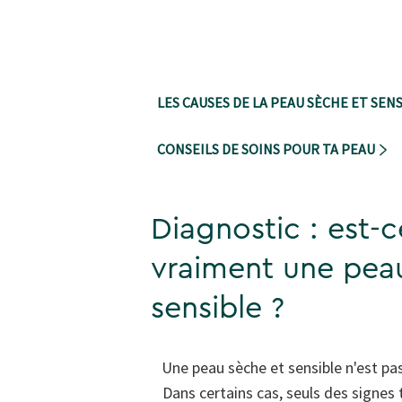
LES CAUSES DE LA PEAU SÈCHE ET SEN
CONSEILS DE SOINS POUR TA PEAU
Diagnostic : est-c
vraiment une pea
sensible ?
Une peau sèche et sensible n'est pa
Dans certains cas, seuls des signes