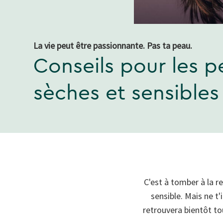
La vie peut être passionnante. Pas ta peau.
Conseils pour les p
sèches et sensibles
C'est à tomber à la r
sensible. Mais ne t
retrouvera bientôt to