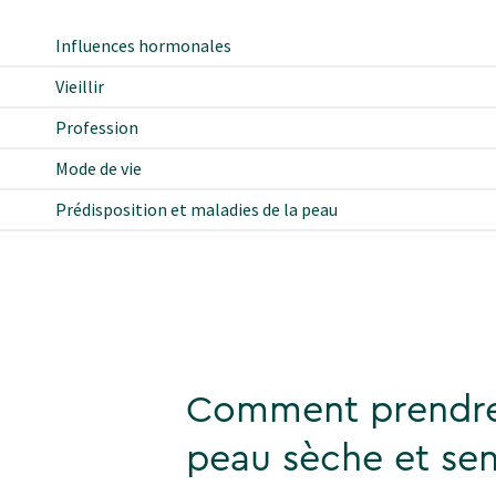
Influences hormonales
Vieillir
Profession
Mode de vie
Prédisposition et maladies de la peau
Comment prendre
peau sèche et sen