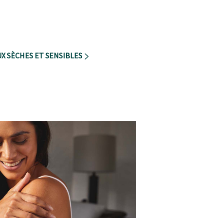
X SÈCHES ET SENSIBLES