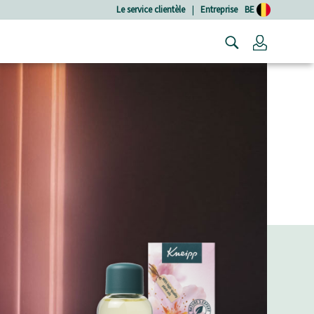
Le service clientèle
|
Entreprise
BE
Connexio