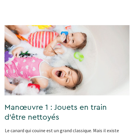
Manœuvre 1 : Jouets en train
d'être nettoyés
Le canard qui couine est un grand classique. Mais il existe