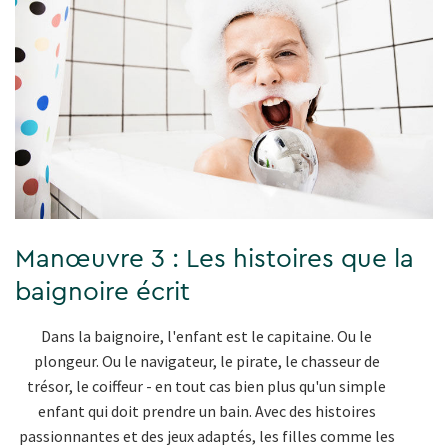
Manœuvre 3 : Les histoires que la
baignoire écrit
Dans la baignoire, l'enfant est le capitaine. Ou le
plongeur. Ou le navigateur, le pirate, le chasseur de
trésor, le coiffeur - en tout cas bien plus qu'un simple
enfant qui doit prendre un bain. Avec des histoires
passionnantes et des jeux adaptés, les filles comme les