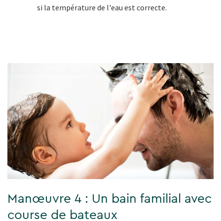
si la température de l'eau est correcte.
Manœuvre 4 : Un bain familial avec
course de bateaux