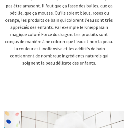
pas être amusant. Il faut que ça fasse des bulles, que ça
pétille, que ça mousse. Qu'ils soient bleus, roses ou
orange, les produits de bain qui colorent l'eau sont très
appréciés des enfants. Par exemple le
Kneipp Bain
magique coloré Force du dragon
. Les produits sont
conçus de manière à ne colorer que l'eau et non la peau.
La couleur est inoffensive et les additifs de bain
contiennent de nombreux ingrédients naturels qui
soignent la peau délicate des enfants.