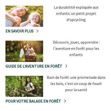
La durabilité expliquée aux
enfants: un petit projet
d'upcycling
EN SAVOIR PLUS
Découvrir, jouer, apprendre :
l'aventure en forêt pour les
enfants
GUIDE DE L'AVENTURE EN FORÊT
Bain de forêt: une promenade dans
les bois, c'est un coup de fouet
pour la santé
POUR VOTRE BALADE EN FORÊT