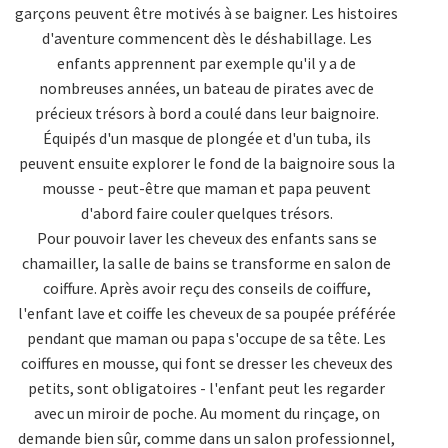
garçons peuvent être motivés à se baigner. Les histoires
d'aventure commencent dès le déshabillage. Les
enfants apprennent par exemple qu'il y a de
nombreuses années, un bateau de pirates avec de
précieux trésors à bord a coulé dans leur baignoire.
Équipés d'un masque de plongée et d'un tuba, ils
peuvent ensuite explorer le fond de la baignoire sous la
mousse - peut-être que maman et papa peuvent
d'abord faire couler quelques trésors.
Pour pouvoir laver les cheveux des enfants sans se
chamailler, la salle de bains se transforme en salon de
coiffure. Après avoir reçu des conseils de coiffure,
l'enfant lave et coiffe les cheveux de sa poupée préférée
pendant que maman ou papa s'occupe de sa tête. Les
coiffures en mousse, qui font se dresser les cheveux des
petits, sont obligatoires - l'enfant peut les regarder
avec un miroir de poche. Au moment du rinçage, on
demande bien sûr, comme dans un salon professionnel,