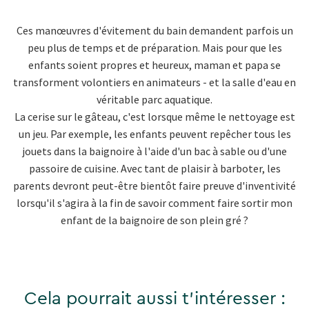
Ces manœuvres d'évitement du bain demandent parfois un
peu plus de temps et de préparation. Mais pour que les
enfants soient propres et heureux, maman et papa se
transforment volontiers en animateurs - et la salle d'eau en
véritable parc aquatique.
La cerise sur le gâteau, c'est lorsque même le nettoyage est
un jeu. Par exemple, les enfants peuvent repêcher tous les
jouets dans la baignoire à l'aide d'un bac à sable ou d'une
passoire de cuisine. Avec tant de plaisir à barboter, les
parents devront peut-être bientôt faire preuve d'inventivité
lorsqu'il s'agira à la fin de savoir comment faire sortir mon
enfant de la baignoire de son plein gré ?
Cela pourrait aussi t'intéresser :