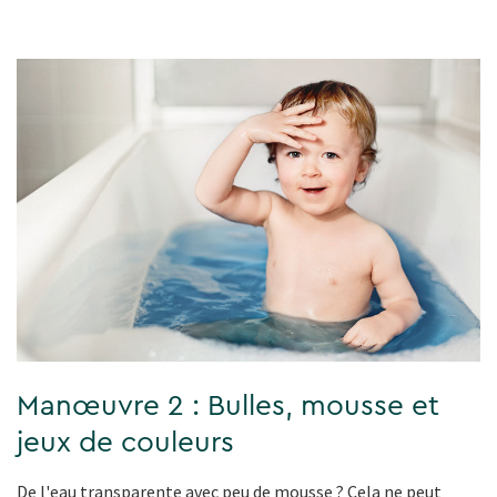
Manœuvre 2 : Bulles, mousse et
jeux de couleurs
De l'eau transparente avec peu de mousse ? Cela ne peut