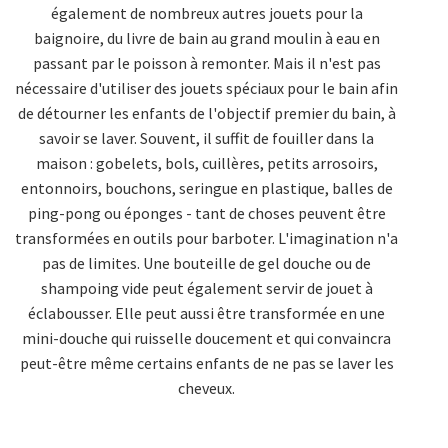
également de nombreux autres jouets pour la
baignoire, du livre de bain au grand moulin à eau en
passant par le poisson à remonter. Mais il n'est pas
nécessaire d'utiliser des jouets spéciaux pour le bain afin
de détourner les enfants de l'objectif premier du bain, à
savoir se laver. Souvent, il suffit de fouiller dans la
maison : gobelets, bols, cuillères, petits arrosoirs,
entonnoirs, bouchons, seringue en plastique, balles de
ping-pong ou éponges - tant de choses peuvent être
transformées en outils pour barboter. L'imagination n'a
pas de limites. Une bouteille de gel douche ou de
shampoing vide peut également servir de jouet à
éclabousser. Elle peut aussi être transformée en une
mini-douche qui ruisselle doucement et qui convaincra
peut-être même certains enfants de ne pas se laver les
cheveux.