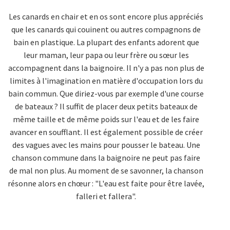
Les canards en chair et en os sont encore plus appréciés
que les canards qui couinent ou autres compagnons de
bain en plastique. La plupart des enfants adorent que
leur maman, leur papa ou leur frère ou sœur les
accompagnent dans la baignoire. Il n'y a pas non plus de
limites à l'imagination en matière d'occupation lors du
bain commun. Que diriez-vous par exemple d'une course
de bateaux ? Il suffit de placer deux petits bateaux de
même taille et de même poids sur l'eau et de les faire
avancer en soufflant. Il est également possible de créer
des vagues avec les mains pour pousser le bateau. Une
chanson commune dans la baignoire ne peut pas faire
de mal non plus. Au moment de se savonner, la chanson
résonne alors en chœur : "L'eau est faite pour être lavée,
falleri et fallera".