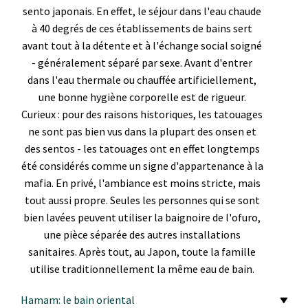
sento japonais. En effet, le séjour dans l'eau chaude
à 40 degrés de ces établissements de bains sert
avant tout à la détente et à l'échange social soigné
- généralement séparé par sexe. Avant d'entrer
dans l'eau thermale ou chauffée artificiellement,
une bonne hygiène corporelle est de rigueur.
Curieux : pour des raisons historiques, les tatouages
ne sont pas bien vus dans la plupart des onsen et
des sentos - les tatouages ont en effet longtemps
été considérés comme un signe d'appartenance à la
mafia. En privé, l'ambiance est moins stricte, mais
tout aussi propre. Seules les personnes qui se sont
bien lavées peuvent utiliser la baignoire de l'ofuro,
une pièce séparée des autres installations
sanitaires. Après tout, au Japon, toute la famille
utilise traditionnellement la même eau de bain.
Hamam: le bain oriental