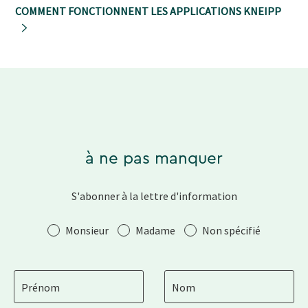
COMMENT FONCTIONNENT LES APPLICATIONS KNEIPP
à ne pas manquer
S'abonner à la lettre d'information
Salutation
Monsieur
Madame
Non spécifié
Prénom
Nom