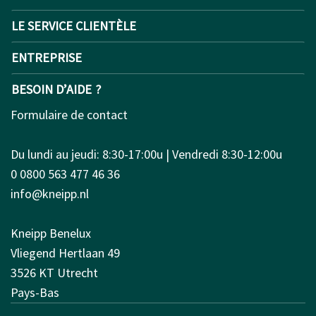
LE SERVICE CLIENTÈLE
ENTREPRISE
BESOIN D’AIDE ?
Formulaire de contact
Du lundi au jeudi: 8:30-17:00u | Vendredi 8:30-12:00u
0 0800 563 477 46 36
info@kneipp.nl
Kneipp Benelux
Vliegend Hertlaan 49
3526 KT Utrecht
Pays-Bas