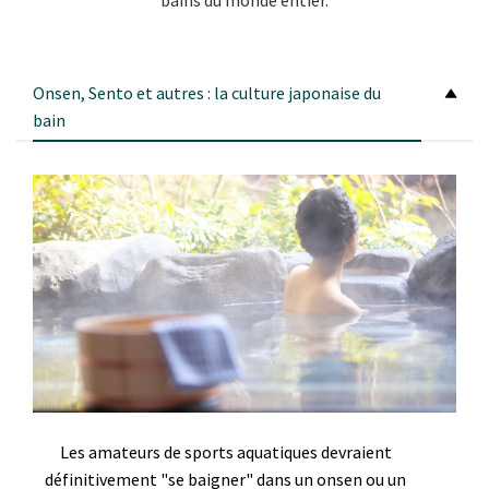
Onsen, Sento et autres : la culture japonaise du
bain
Les amateurs de sports aquatiques devraient
définitivement "se baigner" dans un onsen ou un