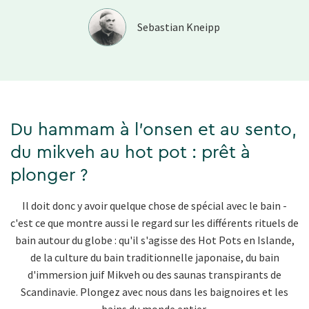
Sebastian Kneipp
Du hammam à l'onsen et au sento,
du mikveh au hot pot : prêt à
plonger ?
Il doit donc y avoir quelque chose de spécial avec le bain -
c'est ce que montre aussi le regard sur les différents rituels de
bain autour du globe : qu'il s'agisse des Hot Pots en Islande,
de la culture du bain traditionnelle japonaise, du bain
d'immersion juif Mikveh ou des saunas transpirants de
Scandinavie. Plongez avec nous dans les baignoires et les
bains du monde entier.