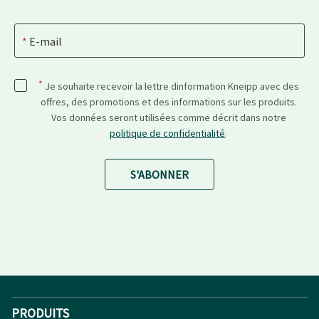
E-mail
*
Je souhaite recevoir la lettre dinformation Kneipp avec des
offres, des promotions et des informations sur les produits.
Vos données seront utilisées comme décrit dans notre
politique de confidentialité
.
S'ABONNER
PRODUITS