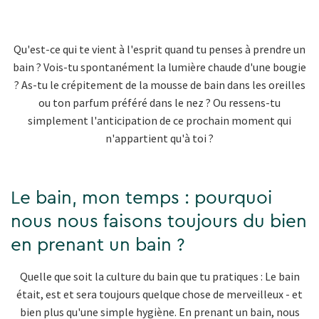
Qu'est-ce qui te vient à l'esprit quand tu penses à prendre un
bain ? Vois-tu spontanément la lumière chaude d'une bougie
? As-tu le crépitement de la mousse de bain dans les oreilles
ou ton parfum préféré dans le nez ? Ou ressens-tu
simplement l'anticipation de ce prochain moment qui
n'appartient qu'à toi ?
Le bain, mon temps : pourquoi
nous nous faisons toujours du bien
en prenant un bain ?
Quelle que soit la culture du bain que tu pratiques : Le bain
était, est et sera toujours quelque chose de merveilleux - et
bien plus qu'une simple hygiène. En prenant un bain, nous