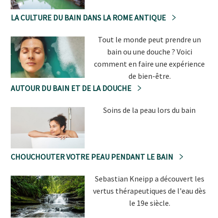
LA CULTURE DU BAIN DANS LA ROME ANTIQUE
Tout le monde peut prendre un
bain ou une douche ? Voici
comment en faire une expérience
de bien-être.
AUTOUR DU BAIN ET DE LA DOUCHE
Soins de la peau lors du bain
CHOUCHOUTER VOTRE PEAU PENDANT LE BAIN
Sebastian Kneipp a découvert les
vertus thérapeutiques de l'eau dès
le 19e siècle.