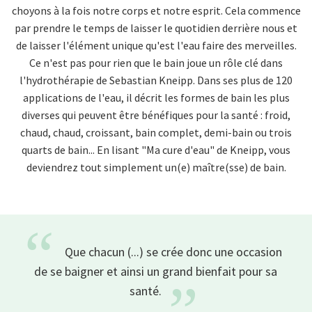
choyons à la fois notre corps et notre esprit. Cela commence
par prendre le temps de laisser le quotidien derrière nous et
de laisser l'élément unique qu'est l'eau faire des merveilles.
Ce n'est pas pour rien que le bain joue un rôle clé dans
l'hydrothérapie de Sebastian Kneipp. Dans ses plus de 120
applications de l'eau, il décrit les formes de bain les plus
diverses qui peuvent être bénéfiques pour la santé : froid,
chaud, chaud, croissant, bain complet, demi-bain ou trois
quarts de bain... En lisant "Ma cure d'eau" de Kneipp, vous
deviendrez tout simplement un(e) maître(sse) de bain.
“
Que chacun (...) se crée donc une occasion
de se baigner et ainsi un grand bienfait pour sa
”
santé.