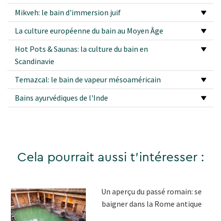
Mikveh: le bain d'immersion juif
La culture européenne du bain au Moyen Âge
Hot Pots & Saunas: la culture du bain en
Scandinavie
Temazcal: le bain de vapeur mésoaméricain
Bains ayurvédiques de l'Inde
Cela pourrait aussi t'intéresser :
Un aperçu du passé romain: se
baigner dans la Rome antique