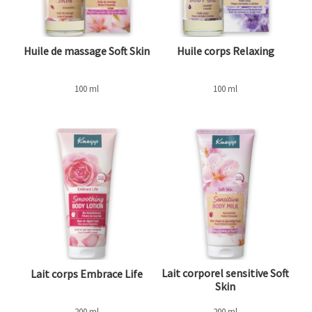
Huile de massage Soft Skin
Huile corps Relaxing
100 ml
100 ml
Lait corporel sensitive Soft
Lait corps Embrace Life
Skin
200 ml
200 ml