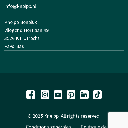
info@kneipp.nl
Kneipp Benelux
Vliegend Hertlaan 49
3526 KT Utrecht
Pays-Bas
© 2025 Kneipp. All rights reserved.
Conditions générales
Politique de