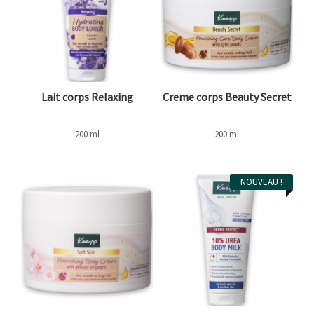
Lait corps Relaxing
Creme corps Beauty Secret
200 ml
200 ml
NOUVEAU !