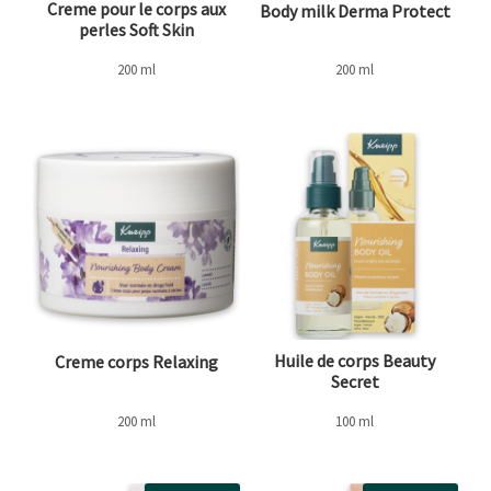
Creme pour le corps aux
Body milk Derma Protect
perles Soft Skin
200 ml
200 ml
Huile de corps Beauty
Creme corps Relaxing
Secret
200 ml
100 ml