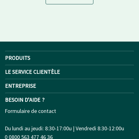
PRODUITS
LE SERVICE CLIENTÈLE
ENTREPRISE
BESOIN D’AIDE ?
Formulaire de contact
Du lundi au jeudi: 8:30-17:00u | Vendredi 8:30-12:00u
0 0800 563 477 46 36