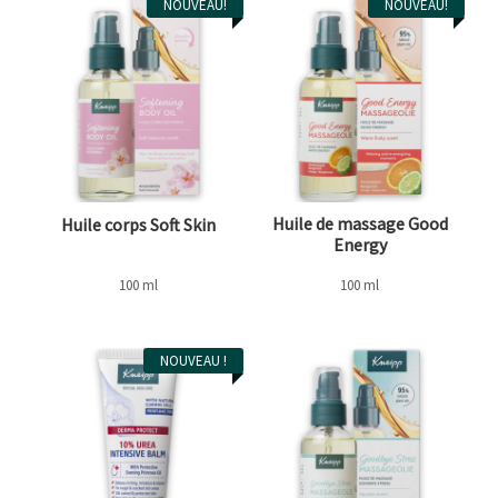
NOUVEAU!
NOUVEAU!
Huile de massage Good
Huile corps Soft Skin
Energy
100 ml
100 ml
NOUVEAU !