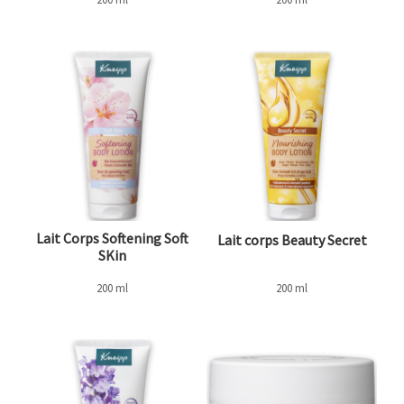
Lait Corps Softening Soft
Lait corps Beauty Secret
SKin
200 ml
200 ml