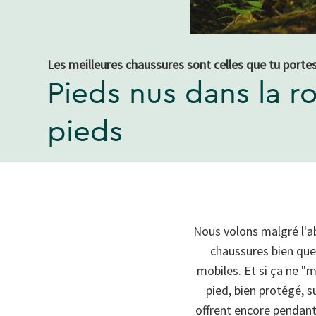
Les meilleures chaussures sont celles que tu portes 
Pieds nus dans la ro
pieds
Nous volons malgré l'a
chaussures bien que 
mobiles. Et si ça ne "m
pied, bien protégé, s
offrent encore pendant 