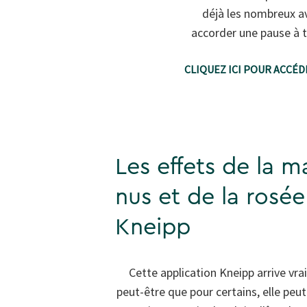
déjà les nombreux av
accorder une pause à t
CLIQUEZ ICI POUR ACCÉ
Les effets de la 
nus et de la rosée
Kneipp
Cette application Kneipp arrive vra
peut-être que pour certains, elle peut