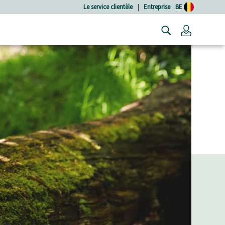
Le service clientèle
|
Entreprise
BE
Connexio