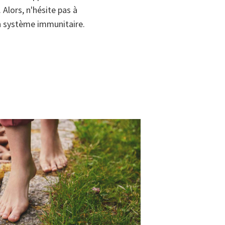
Alors, n'hésite pas à
on système immunitaire.