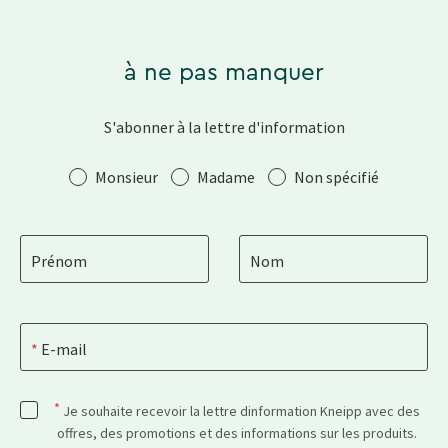
à ne pas manquer
S'abonner à la lettre d'information
Salutation
Monsieur
Madame
Non spécifié
Prénom
Nom
E-mail
*
Je souhaite recevoir la lettre dinformation Kneipp avec des
offres, des promotions et des informations sur les produits.