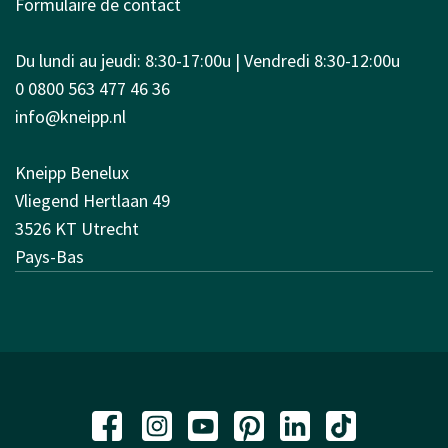
Formulaire de contact
Du lundi au jeudi: 8:30-17:00u | Vendredi 8:30-12:00u
0 0800 563 477 46 36
info@kneipp.nl
Kneipp Benelux
Vliegend Hertlaan 49
3526 KT Utrecht
Pays-Bas