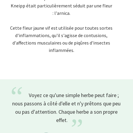
Kneipp était particulièrement séduit par une fleur
: l'arnica.
Cette fleur jaune vif est utilisée pour toutes sortes
d'inflammations, qu'il s'agisse de contusions,
d'affections musculaires ou de piqûres d'insectes
inflammées.
“
Voyez ce qu'une simple herbe peut faire ;
nous passons à côté d'elle et n'y prêtons que peu
ou pas d'attention. Chaque herbe a son propre
”
effet.