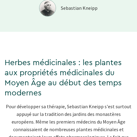
Sebastian Kneipp
Herbes médicinales : les plantes
aux propriétés médicinales du
Moyen Âge au début des temps
modernes
Pour développer sa thérapie, Sebastian Kneipp s'est surtout
appuyé sur la tradition des jardins des monastères
européens. Même les premiers médecins du Moyen Âge
connaissaient de nombreuses plantes médicinales et
documentaient leurs effets pharmacologiques. Le fait que