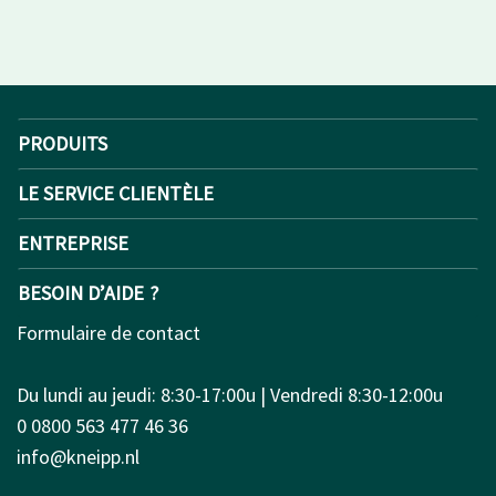
PRODUITS
LE SERVICE CLIENTÈLE
ENTREPRISE
BESOIN D’AIDE ?
Formulaire de contact
Du lundi au jeudi: 8:30-17:00u | Vendredi 8:30-12:00u
0 0800 563 477 46 36
info@kneipp.nl