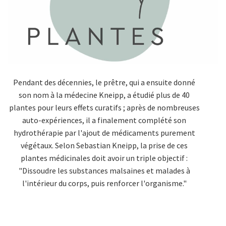
Pendant des décennies, le prêtre, qui a ensuite donné
son nom à la médecine Kneipp, a étudié plus de 40
plantes pour leurs effets curatifs ; après de nombreuses
auto-expériences, il a finalement complété son
hydrothérapie par l'ajout de médicaments purement
végétaux. Selon Sebastian Kneipp, la prise de ces
plantes médicinales doit avoir un triple objectif :
"Dissoudre les substances malsaines et malades à
l'intérieur du corps, puis renforcer l'organisme."