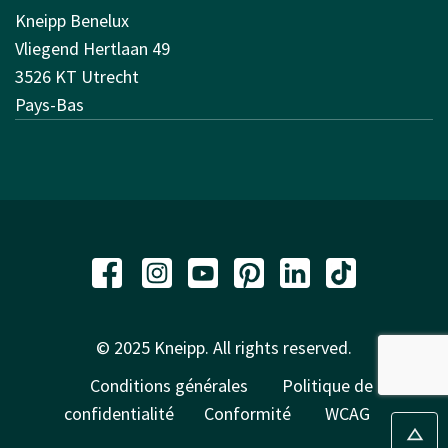
Kneipp Benelux
Vliegend Hertlaan 49
3526 KT Utrecht
Pays-Bas
© 2025 Kneipp. All rights reserved.
Conditions générales
Politique de
confidentialité
Conformité
WCAG