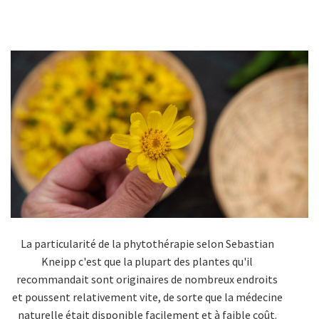
La particularité de la phytothérapie selon Sebastian
Kneipp c'est que la plupart des plantes qu'il
recommandait sont originaires de nombreux endroits
et poussent relativement vite, de sorte que la médecine
naturelle était disponible facilement et à faible coût.