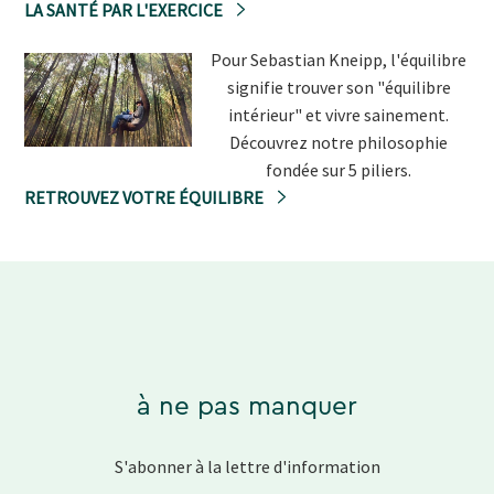
LA SANTÉ PAR L'EXERCICE
Pour Sebastian Kneipp, l'équilibre
signifie trouver son "équilibre
intérieur" et vivre sainement.
Découvrez notre philosophie
fondée sur 5 piliers.
RETROUVEZ VOTRE ÉQUILIBRE
à ne pas manquer
S'abonner à la lettre d'information