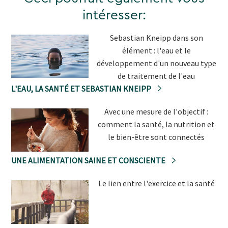
intéresser:
Sebastian Kneipp dans son
élément : l'eau et le
développement d'un nouveau type
de traitement de l'eau
L'EAU, LA SANTÉ ET SEBASTIAN KNEIPP
Avec une mesure de l'objectif :
comment la santé, la nutrition et
le bien-être sont connectés
UNE ALIMENTATION SAINE ET CONSCIENTE
Le lien entre l'exercice et la santé