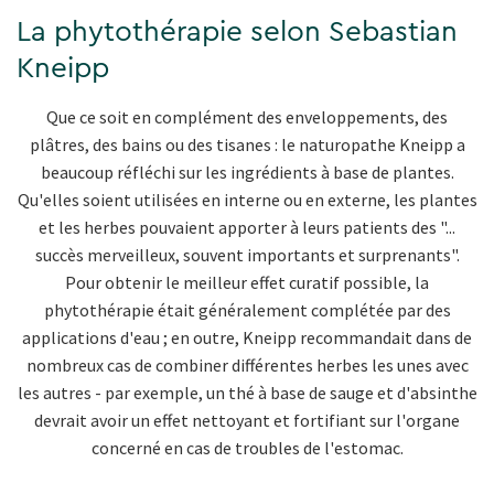
La phytothérapie selon Sebastian
Kneipp
Que ce soit en complément des enveloppements, des
plâtres, des bains ou des tisanes : le naturopathe Kneipp a
beaucoup réfléchi sur les ingrédients à base de plantes.
Qu'elles soient utilisées en interne ou en externe, les plantes
et les herbes pouvaient apporter à leurs patients des "...
succès merveilleux, souvent importants et surprenants".
Pour obtenir le meilleur effet curatif possible, la
phytothérapie était généralement complétée par des
applications d'eau ; en outre, Kneipp recommandait dans de
nombreux cas de combiner différentes herbes les unes avec
les autres - par exemple, un thé à base de sauge et d'absinthe
devrait avoir un effet nettoyant et fortifiant sur l'organe
concerné en cas de troubles de l'estomac.