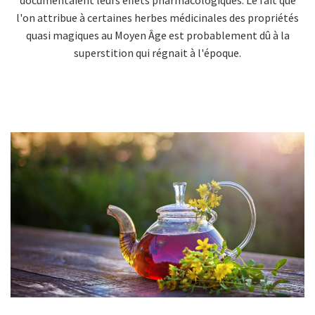
l'on attribue à certaines herbes médicinales des propriétés
quasi magiques au Moyen Âge est probablement dû à la
superstition qui régnait à l'époque.