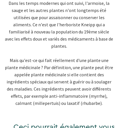
Dans les temps modernes qui ont suivi, l'armoise, la
sauge et les autres plantes n'ont longtemps été
utilisées que pour assaisonner ou conserver les
aliments. Ce n'est que l'herboriste Kneipp qui a
familiarisé à nouveau la population du 19ème siècle
avec les effets doux et variés des médicaments à base de
plantes.
Mais qu'est-ce qui fait réellement d'une plante une
plante médicinale ? Par définition, une plante peut être
appelée plante médicinale si elle contient des
ingrédients spéciaux qui servent à guérir ou à soulager
des maladies. Ces ingrédients peuvent avoir différents
effets, par exemple anti-inflammatoire (myrrhe),
calmant (millepertuis) ou laxatif (rhubarbe).
Ceci pourrait également vous