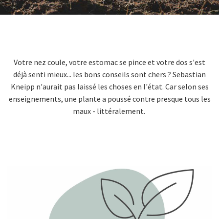
Votre nez coule, votre estomac se pince et votre dos s'est
déjà senti mieux... les bons conseils sont chers ? Sebastian
Kneipp n'aurait pas laissé les choses en l'état. Car selon ses
enseignements, une plante a poussé contre presque tous les
maux - littéralement.