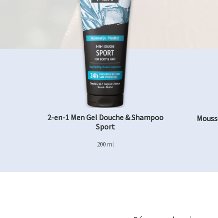
2-en-1 Men Gel Douche & Shampoo
Mouss
Sport
200 ml