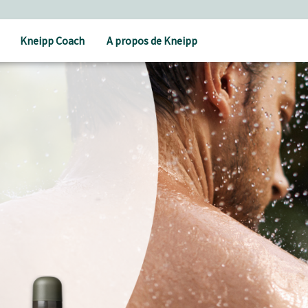
Kneipp Coach
A propos de Kneipp