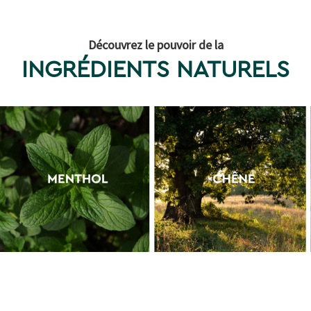
Découvrez le pouvoir de la
INGRÉDIENTS NATURELS