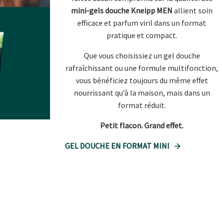
mini-gels douche Kneipp MEN
allient soin
efficace et parfum viril dans un format
pratique et compact.
Que vous choisissiez un gel douche
rafraîchissant ou une formule multifonction,
vous bénéficiez toujours du même effet
nourrissant qu’à la maison, mais dans un
format réduit.
Petit flacon. Grand effet.
GEL DOUCHE EN FORMAT MINI