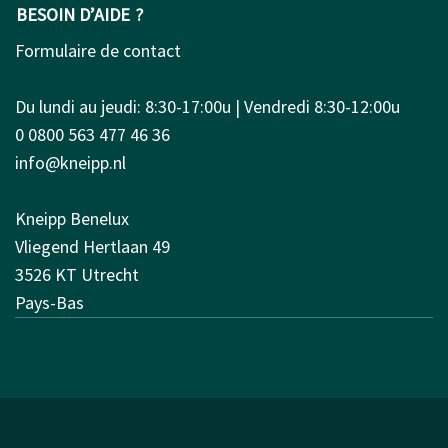
BESOIN D’AIDE ?
Formulaire de contact
Du lundi au jeudi: 8:30-17:00u | Vendredi 8:30-12:00u
0 0800 563 477 46 36
info@kneipp.nl
Kneipp Benelux
Vliegend Hertlaan 49
3526 KT Utrecht
Pays-Bas