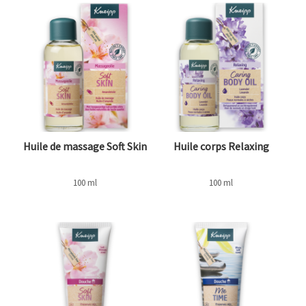
Huile de massage Soft Skin
Huile corps Relaxing
100 ml
100 ml