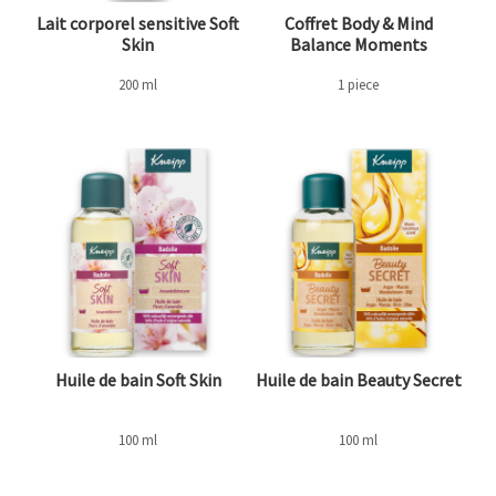
Lait corporel sensitive Soft
Coffret Body & Mind
Skin
Balance Moments
200 ml
1 piece
Huile de bain Soft Skin
Huile de bain Beauty Secret
100 ml
100 ml