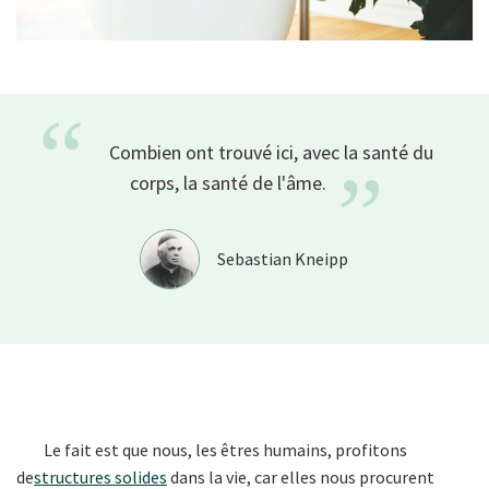
“
Combien ont trouvé ici, avec la santé du
”
corps, la santé de
l'âme.
Sebastian Kneipp
Le fait est que nous, les êtres humains, profitons
de
structures solides
dans la vie, car elles nous procurent