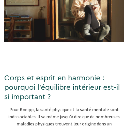
Corps et esprit en harmonie :
pourquoi l'équilibre intérieur est-il
si important ?
Pour Kneipp, la santé physique et la santé mentale sont
indissociables. Il va même jusqu'à dire que de nombreuses
maladies physiques trouvent leur origine dans un