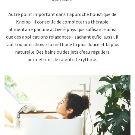
Autre point important dans l'approche holistique de
Kneipp : il conseille de compléter sa thérapie
alimentaire par une activité physique suffisante ainsi
que des applications relaxantes - sachant qu'ici aussi, il
faut toujours choisir la méthode la plus douce et la plus
naturelle. Des bains ou des jets d'eau réguliers
permettent de ralentir le rythme.