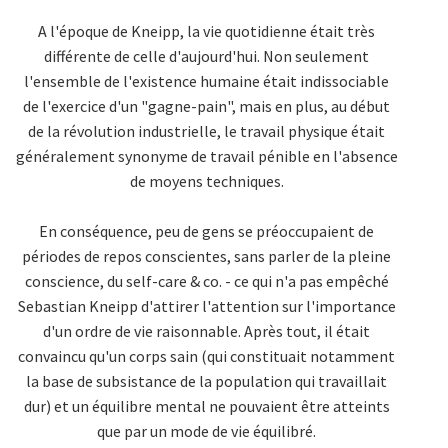
A l'époque de Kneipp, la vie quotidienne était très
différente de celle d'aujourd'hui. Non seulement
l'ensemble de l'existence humaine était indissociable
de l'exercice d'un "gagne-pain", mais en plus, au début
de la révolution industrielle, le travail physique était
généralement synonyme de travail pénible en l'absence
de moyens techniques.
En conséquence, peu de gens se préoccupaient de
périodes de repos conscientes, sans parler de la pleine
conscience, du self-care & co. - ce qui n'a pas empêché
Sebastian Kneipp d'attirer l'attention sur l'importance
d'un ordre de vie raisonnable. Après tout, il était
convaincu qu'un corps sain (qui constituait notamment
la base de subsistance de la population qui travaillait
dur) et un équilibre mental ne pouvaient être atteints
que par un mode de vie équilibré.