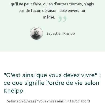
qu'il ne peut faire, ou en d'autres termes, n'agis
pas de façon déraisonnable envers
toi-
”
même.
Sebastian Kneipp
"C'est ainsi que vous devez vivre" :
ce que signifie l'ordre de vie selon
Kneipp
Selon son ouvrage "Vous vivrez ainsi", il faut d'abord