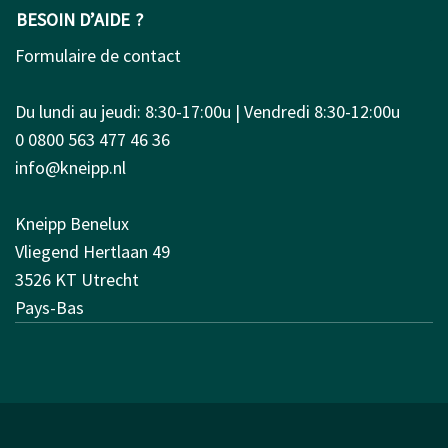
BESOIN D’AIDE ?
Formulaire de contact
Du lundi au jeudi: 8:30-17:00u | Vendredi 8:30-12:00u
0 0800 563 477 46 36
info@kneipp.nl
Kneipp Benelux
Vliegend Hertlaan 49
3526 KT Utrecht
Pays-Bas