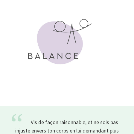
“
Vis de façon raisonnable, et ne sois pas
injuste envers ton corps en lui demandant plus