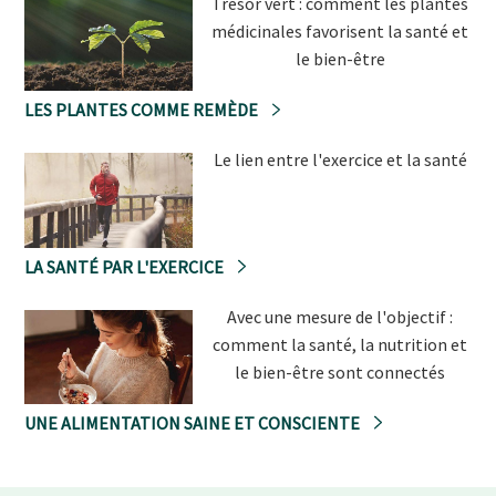
Trésor vert : comment les plantes
médicinales favorisent la santé et
le bien-être
LES PLANTES COMME REMÈDE
Le lien entre l'exercice et la santé
LA SANTÉ PAR L'EXERCICE
Avec une mesure de l'objectif :
comment la santé, la nutrition et
le bien-être sont connectés
UNE ALIMENTATION SAINE ET CONSCIENTE