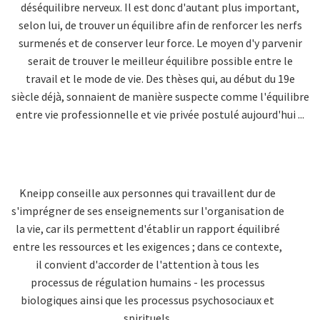
déséquilibre nerveux. Il est donc d'autant plus important,
selon lui, de trouver un équilibre afin de renforcer les nerfs
surmenés et de conserver leur force. Le moyen d'y parvenir
serait de trouver le meilleur équilibre possible entre le
travail et le mode de vie. Des thèses qui, au début du 19e
siècle déjà, sonnaient de manière suspecte comme l'équilibre
entre vie professionnelle et vie privée postulé aujourd'hui ...
Kneipp conseille aux personnes qui travaillent dur de
s'imprégner de ses enseignements sur l'organisation de
la vie, car ils permettent d'établir un rapport équilibré
entre les ressources et les exigences ; dans ce contexte,
il convient d'accorder de l'attention à tous les
processus de régulation humains - les processus
biologiques ainsi que les processus psychosociaux et
spirituels.