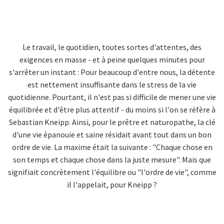
Le travail, le quotidien, toutes sortes d'attentes, des
exigences en masse - et à peine quelques minutes pour
s'arrêter un instant : Pour beaucoup d'entre nous, la détente
est nettement insuffisante dans le stress de la vie
quotidienne. Pourtant, il n'est pas si difficile de mener une vie
équilibrée et d'être plus attentif - du moins si l'on se réfère à
Sebastian Kneipp. Ainsi, pour le prêtre et naturopathe, la clé
d'une vie épanouie et saine résidait avant tout dans un bon
ordre de vie. La maxime était la suivante : "Chaque chose en
son temps et chaque chose dans la juste mesure". Mais que
signifiait concrètement l'équilibre ou "l'ordre de vie", comme
il l'appelait, pour Kneipp ?