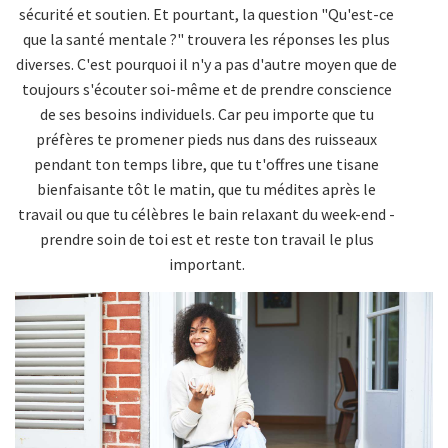
sécurité et soutien. Et pourtant, la question "Qu'est-ce
que la santé mentale ?" trouvera les réponses les plus
diverses. C'est pourquoi il n'y a pas d'autre moyen que de
toujours s'écouter soi-même et de prendre conscience
de ses besoins individuels. Car peu importe que tu
préfères te promener pieds nus dans des ruisseaux
pendant ton temps libre, que tu t'offres une tisane
bienfaisante tôt le matin, que tu médites après le
travail ou que tu célèbres le bain relaxant du week-end -
prendre soin de toi est et reste ton travail le plus
important.