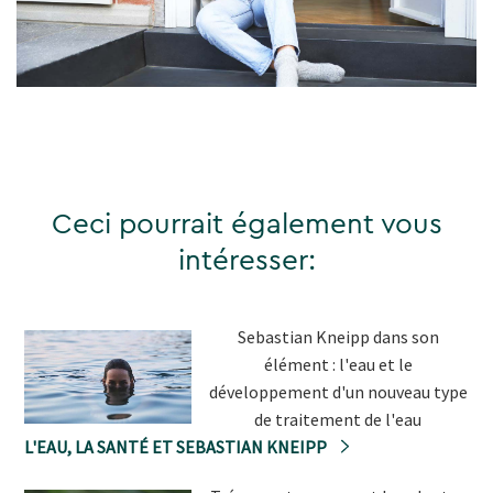
Ceci pourrait également vous
intéresser:
Sebastian Kneipp dans son
élément : l'eau et le
développement d'un nouveau type
de traitement de l'eau
L'EAU, LA SANTÉ ET SEBASTIAN KNEIPP