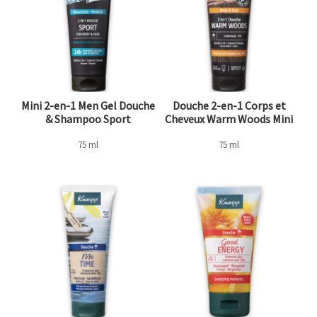
Mini 2-en-1 Men Gel Douche
Douche 2-en-1 Corps et
& Shampoo Sport
Cheveux Warm Woods Mini
75 ml
75 ml