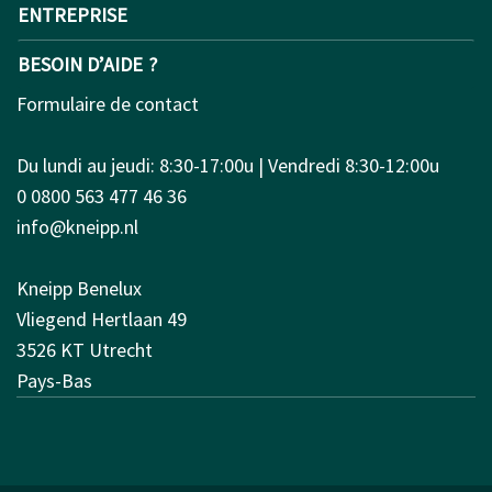
ENTREPRISE
BESOIN D’AIDE ?
Formulaire de contact
Du lundi au jeudi: 8:30-17:00u | Vendredi 8:30-12:00u
0 0800 563 477 46 36
info@kneipp.nl
Kneipp Benelux
Vliegend Hertlaan 49
3526 KT Utrecht
Pays-Bas