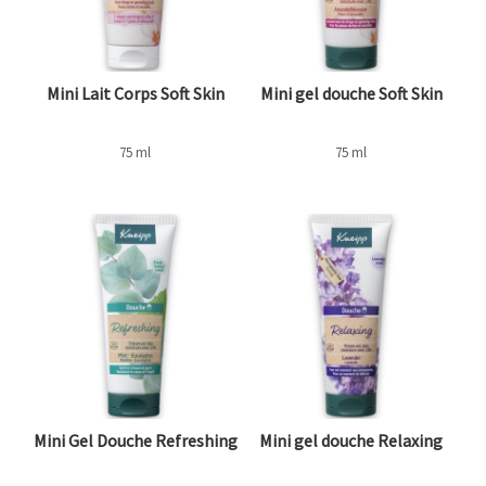
Mini Lait Corps Soft Skin
Mini gel douche Soft Skin
75 ml
75 ml
Mini Gel Douche Refreshing
Mini gel douche Relaxing