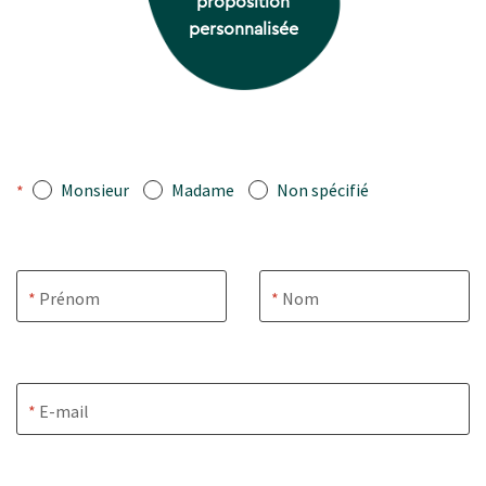
proposition
personnalisée
Monsieur
Madame
Non spécifié
*
Prénom
Nom
E-mail