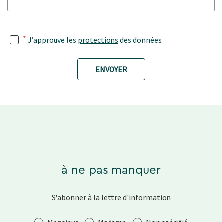
*
J’approuve les
protections
des données
ENVOYER
à ne pas manquer
S'abonner à la lettre d'information
Salutation