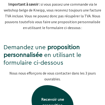
Important à savoir :
si vous passez une commande via le
webshop belge de Kneipp, vous recevrez toujours une facture
TVA incluse. Vous ne pouvez donc pas récupérer la TVA. Nous
pouvons toutefois vous faire une proposition personnalisée
en utilisant le formulaire ci-dessous :
Demandez une
proposition
personnalisée
en utilisant le
formulaire ci-dessous
Nous nous efforçons de vous contacter dans les 3 jours
ouvrables.
Recevoir une