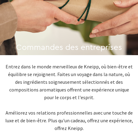
Commandes des entreprises
Entrez dans le monde merveilleux de Kneipp, où bien-être et
équilibre se rejoignent. Faites un voyage dans la nature, où
des ingrédients soigneusement sélectionnés et des
compositions aromatiques offrent une expérience unique
pour le corps et l'esprit.
Améliorez vos relations professionnelles avec une touche de
luxe et de bien-être. Plus qu'un cadeau, offrez une expérience,
offrez Kneipp.