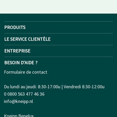
PRODUITS
LE SERVICE CLIENTÈLE
ENTREPRISE
BESOIN D’AIDE ?
Formulaire de contact
Du lundi au jeudi: 8:30-17:00u | Vendredi 8:30-12:00u
0 0800 563 477 46 36
info@kneipp.nl
Kneipp Benelux