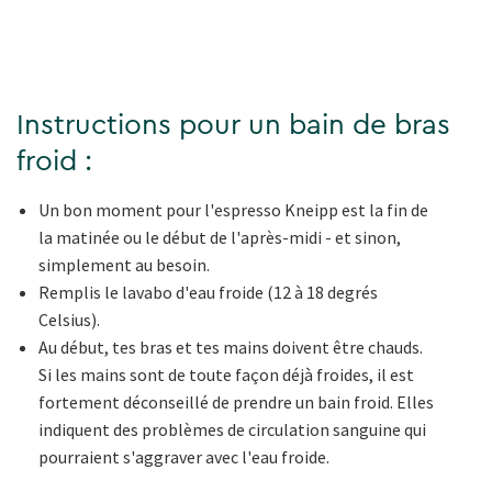
Instructions pour un bain de bras
froid :
Un bon moment pour l'espresso Kneipp est la fin de
la matinée ou le début de l'après-midi - et sinon,
simplement au besoin.
Remplis le lavabo d'eau froide (12 à 18 degrés
Celsius).
Au début, tes bras et tes mains doivent être chauds.
Si les mains sont de toute façon déjà froides, il est
fortement déconseillé de prendre un bain froid. Elles
indiquent des problèmes de circulation sanguine qui
pourraient s'aggraver avec l'eau froide.