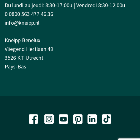
Du lundi au jeudi: 8:30-17:00u | Vendredi 8:30-12:00u
0 0800 563 477 46 36
info@kneipp.nl
Kneipp Benelux
Vliegend Hertlaan 49
3526 KT Utrecht
Pays-Bas