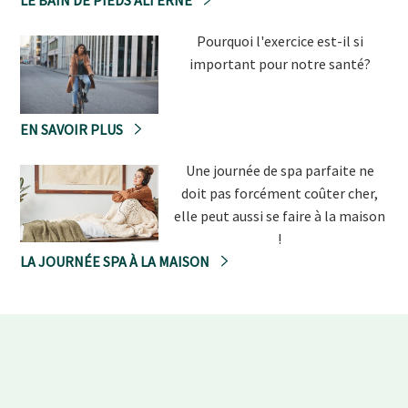
LE BAIN DE PIEDS ALTERNÉ
Pourquoi l'exercice est-il si
important pour notre santé?
EN SAVOIR PLUS
Une journée de spa parfaite ne
doit pas forcément coûter cher,
elle peut aussi se faire à la maison
!
LA JOURNÉE SPA À LA MAISON