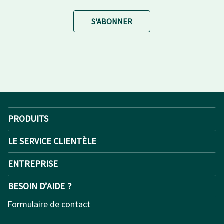
S'ABONNER
PRODUITS
LE SERVICE CLIENTÈLE
ENTREPRISE
BESOIN D’AIDE ?
Formulaire de contact