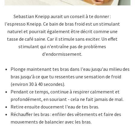
Sebastian Kneipp aurait un conseil à te donner :
l'espresso Kneipp. Ce bain de bras froid est un stimulant
naturel et pourrait également être décrit comme une
tasse de café saine. Car il stimule sans exciter. Un effet
stimulant qui n'entraîne pas de problèmes
d'endormissement.
Plonge maintenant tes bras dans l'eau jusqu'au milieu des
bras jusqu'à ce que tu ressentes une sensation de froid
(environ 30 à 40 secondes).
Pendant ce temps, continue à respirer calmement et
profondément, en souriant - cela ne fait jamais de mal.
Retire ensuite doucement l'eau de tes bras.
Réchauffer les bras : enfiler des vêtements et faire des
mouvements de balancier avec les bras.