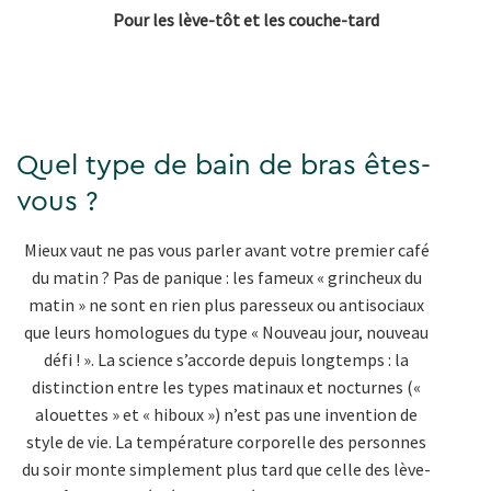
Pour les lève-tôt et les couche-tard
Quel type de bain de bras êtes-
vous ?
Mieux vaut ne pas vous parler avant votre premier café
du matin ? Pas de panique : les fameux « grincheux du
matin » ne sont en rien plus paresseux ou antisociaux
que leurs homologues du type « Nouveau jour, nouveau
défi ! ». La science s’accorde depuis longtemps : la
distinction entre les types matinaux et nocturnes («
alouettes » et « hiboux ») n’est pas une invention de
style de vie. La température corporelle des personnes
du soir monte simplement plus tard que celle des lève-