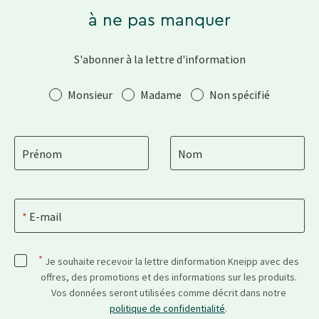
à ne pas manquer
S'abonner à la lettre d'information
Salutation
Monsieur
Madame
Non spécifié
Prénom
Nom
E-mail
*
Je souhaite recevoir la lettre dinformation Kneipp avec des
offres, des promotions et des informations sur les produits.
Vos données seront utilisées comme décrit dans notre
politique de confidentialité
.