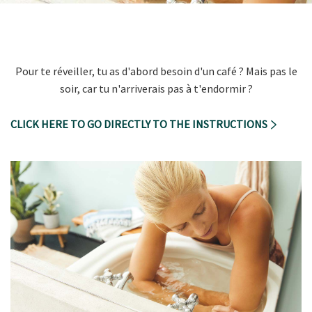
Pour te réveiller, tu as d'abord besoin d'un café ? Mais pas le
soir, car tu n'arriverais pas à t'endormir ?
CLICK HERE TO GO DIRECTLY TO THE INSTRUCTIONS