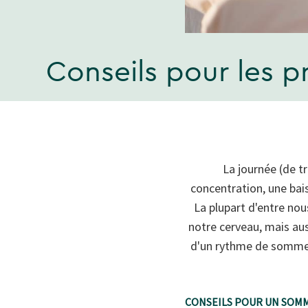
Conseils pour les 
La journée (de tr
concentration, une bais
La plupart d'entre no
notre cerveau, mais aus
d'un rythme de sommeil
CONSEILS POUR UN SOM