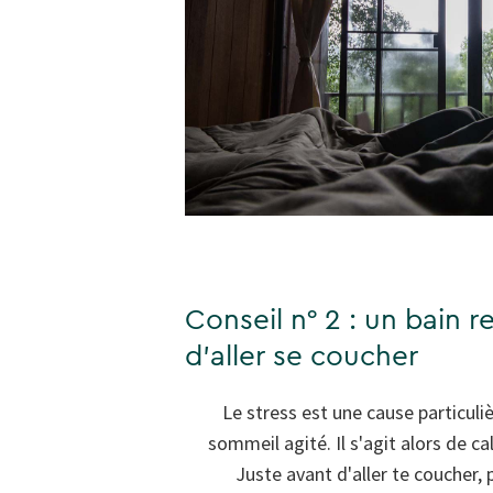
Conseil n° 2 : un bain r
d'aller se coucher
Le stress est une cause particul
sommeil agité. Il s'agit alors de cal
Juste avant d'aller te coucher, 