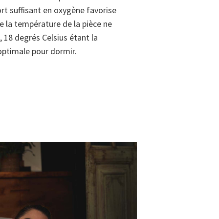
ort suffisant en oxygène favorise
que la température de la pièce ne
, 18 degrés Celsius étant la
ptimale pour dormir.