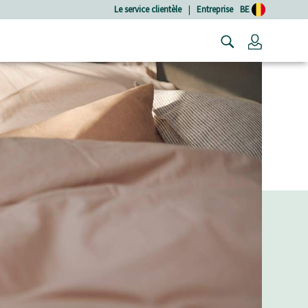
Le service clientèle
|
Entreprise
BE
Connexio