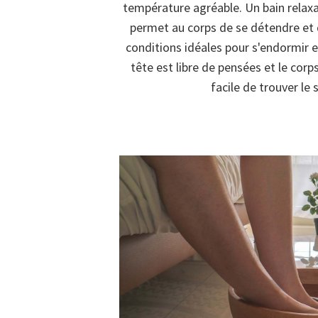
température agréable. Un bain relaxa
permet au corps de se détendre et 
conditions idéales pour s'endormir e
tête est libre de pensées et le corps
facile de trouver le