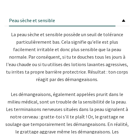
Peau sèche et sensible
La peau sèche et sensible possède un seuil de tolérance
particulièrement bas. Cela signifie qu'elle est plus
facilement irritable et donc plus sensible que la peau
normale. Par conséquent, si tu te douches tous les jours à
l'eau chaude ou si tu utilises des lotions lavantes agressives,
tu irrites ta propre barrière protectrice. Résultat : ton corps
réagit par des démangeaisons.
Les démangeaisons, également appelées prurit dans le
milieu médical, sont un trouble de la sensibilité de la peau.
Les terminaisons nerveuses situées dans la peau signalent à
notre cerveau : gratte-toi s'il te plaît ! Or, le grattage ne
soulage que temporairement les démangeaisons. En réalité,
le grattage aggrave même les démangeaisons. Les