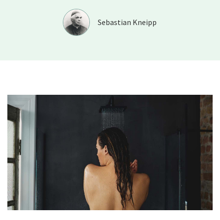
”
Sebastian Kneipp