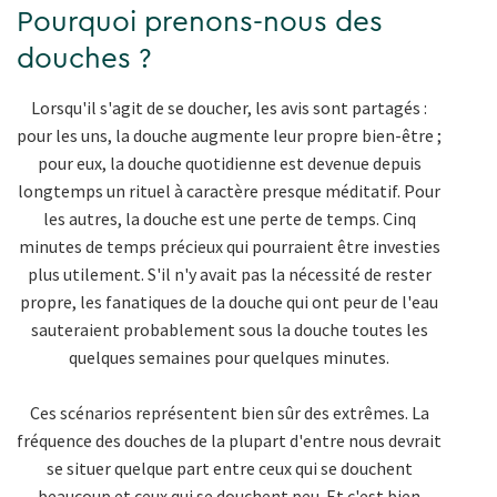
Pourquoi prenons-nous des
douches ?
Lorsqu'il s'agit de se doucher, les avis sont partagés :
pour les uns, la douche augmente leur propre bien-être ;
pour eux, la douche quotidienne est devenue depuis
longtemps un rituel à caractère presque méditatif. Pour
les autres, la douche est une perte de temps. Cinq
minutes de temps précieux qui pourraient être investies
plus utilement. S'il n'y avait pas la nécessité de rester
propre, les fanatiques de la douche qui ont peur de l'eau
sauteraient probablement sous la douche toutes les
quelques semaines pour quelques minutes.
Ces scénarios représentent bien sûr des extrêmes. La
fréquence des douches de la plupart d'entre nous devrait
se situer quelque part entre ceux qui se douchent
beaucoup et ceux qui se douchent peu. Et c'est bien