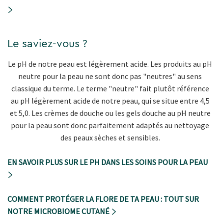
Le saviez-vous ?
Le pH de notre peau est légèrement acide. Les produits au pH
neutre pour la peau ne sont donc pas "neutres" au sens
classique du terme. Le terme "neutre" fait plutôt référence
au pH légèrement acide de notre peau, qui se situe entre 4,5
et 5,0. Les crèmes de douche ou les gels douche au pH neutre
pour la peau sont donc parfaitement adaptés au nettoyage
des peaux sèches et sensibles.
EN SAVOIR PLUS SUR LE PH DANS LES SOINS POUR LA PEAU
COMMENT PROTÉGER LA FLORE DE TA PEAU : TOUT SUR
NOTRE MICROBIOME CUTANÉ