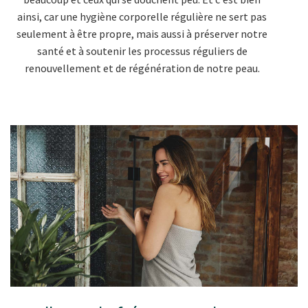
ainsi, car une hygiène corporelle régulière ne sert pas
seulement à être propre, mais aussi à préserver notre
santé et à soutenir les processus réguliers de
renouvellement et de régénération de notre peau.