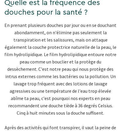
Quelle est la fréquence des
douches pour la santé ?
En prenant plusieurs douches par jour ou en se douchant
abondamment, on n'élimine pas seulement la
transpiration et les salissures, mais on attaque
également la couche protectrice naturelle de la peau, le
film hydrolipidique. Le film hydrolipidique entoure notre
peau comme un bouclier et la protège du
dessèchement. C'est notre peau qui nous protège des
intrus externes comme les bactéries ou la pollution. Un
lavage trop fréquent avec des lotions de lavage
agressives ou une température de l'eau trop élevée
abîme ta peau, c'est pourquoi nos experts en peau
recommandent une douche tiède à 36 degrés Celsius.
Cinq à huit minutes sous la douche suffisent.
Après des activités qui font transpirer, il vaut la peine de