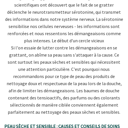
scientifiques ont découvert que le fait de se gratter
déclenche le neurotransmetteur sérotonine, qui transmet
des informations dans notre système nerveux. La sérotonine
sensibilise nos cellules nerveuses - les informations sont
renforcées et nous ressentons les démangeaisons comme
plus intenses. Le début d'un cercle vicieux
Si l'on essaie de lutter contre les démangeaisons en se
grattant, on abîme sa peau sans s'attaquer à la cause. Ce
sont surtout les peaux sèches et sensibles qui nécessitent
une attention particulière. C'est pourquoi nous
recommandons pour ce type de peau des produits de
nettoyage doux et respectueux de la peau lors de la douche,
afin de limiter les démangeaisons. Les baumes de douche
contenant des tensioactifs, des parfums ou des colorants
sélectionnés de manière ciblée conviennent également
parfaitement au nettoyage des peaux sèches et sensibles.
PEAU SÈCHE ET SENSIBLE : CAUSES ET CONSEILS DE SOINS