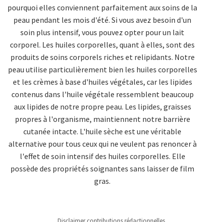
pourquoi elles conviennent parfaitement aux soins de la
peau pendant les mois d'été. Si vous avez besoin d'un
soin plus intensif, vous pouvez opter pour un lait
corporel. Les huiles corporelles, quant à elles, sont des
produits de soins corporels riches et relipidants. Notre
peau utilise particulièrement bien les huiles corporelles
et les crèmes à base d'huiles végétales, car les lipides
contenus dans l'huile végétale ressemblent beaucoup
aux lipides de notre propre peau. Les lipides, graisses
propres à l'organisme, maintiennent notre barrière
cutanée intacte. L'huile sèche est une véritable
alternative pour tous ceux qui ne veulent pas renoncer à
l'effet de soin intensif des huiles corporelles. Elle
possède des propriétés soignantes sans laisser de film
gras.
Disclaimer contributions rédactionnelles