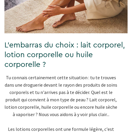
L'embarras du choix : lait corporel,
lotion corporelle ou huile
corporelle ?
Tu connais certainement cette situation : tu te trouves
dans une droguerie devant le rayon des produits de soins
corporels et tu n'arrives pas à te décider. Quel est le
produit qui convient à mon type de peau ? Lait corporel,
lotion corporelle, huile corporelle ou encore huile sèche
à vaporiser ? Nous vous aidons à y voir plus clair...
Les lotions corporelles ont une formule légère, c'est