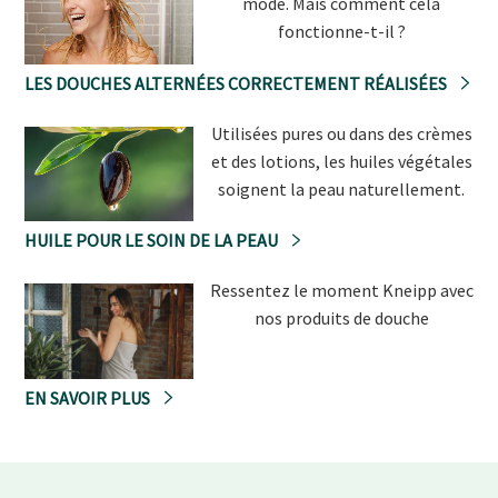
mode. Mais comment cela
fonctionne-t-il ?
LES DOUCHES ALTERNÉES CORRECTEMENT RÉALISÉES
Utilisées pures ou dans des crèmes
et des lotions, les huiles végétales
soignent la peau naturellement.
HUILE POUR LE SOIN DE LA PEAU
Ressentez le moment Kneipp avec
nos produits de douche
EN SAVOIR PLUS