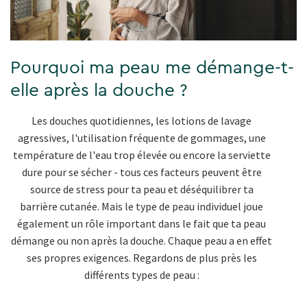
Pourquoi ma peau me démange-t-
elle après la douche ?
Les douches quotidiennes, les lotions de lavage
agressives, l'utilisation fréquente de gommages, une
température de l'eau trop élevée ou encore la serviette
dure pour se sécher - tous ces facteurs peuvent être
source de stress pour ta peau et déséquilibrer ta
barrière cutanée. Mais le type de peau individuel joue
également un rôle important dans le fait que ta peau
démange ou non après la douche. Chaque peau a en effet
ses propres exigences. Regardons de plus près les
différents types de peau :