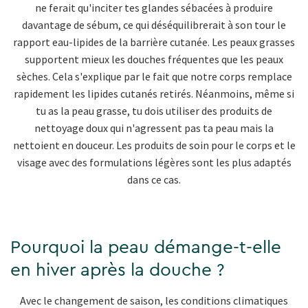
ne ferait qu'inciter tes glandes sébacées à produire
davantage de sébum, ce qui déséquilibrerait à son tour le
rapport eau-lipides de la barrière cutanée. Les peaux grasses
supportent mieux les douches fréquentes que les peaux
sèches. Cela s'explique par le fait que notre corps remplace
rapidement les lipides cutanés retirés. Néanmoins, même si
tu as la peau grasse, tu dois utiliser des produits de
nettoyage doux qui n'agressent pas ta peau mais la
nettoient en douceur. Les produits de soin pour le corps et le
visage avec des formulations légères sont les plus adaptés
dans ce cas.
Pourquoi la peau démange-t-elle
en hiver après la douche ?
Avec le changement de saison, les conditions climatiques