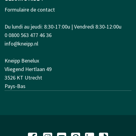
Formulaire de contact
Du lundi au jeudi: 8:30-17:00u | Vendredi 8:30-12:00u
0 0800 563 477 46 36
info@kneipp.nl
Kneipp Benelux
Vliegend Hertlaan 49
3526 KT Utrecht
Pays-Bas