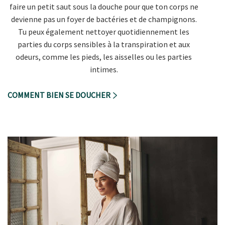
faire un petit saut sous la douche pour que ton corps ne
devienne pas un foyer de bactéries et de champignons.
Tu peux également nettoyer quotidiennement les
parties du corps sensibles à la transpiration et aux
odeurs, comme les pieds, les aisselles ou les parties
intimes.
COMMENT BIEN SE DOUCHER