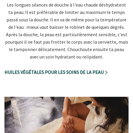
Les longues séances de douche à l'eau chaude déshydratent
ta peau. Il est préférable de limiter au maximum le temps
passé sous la douche. Il en va de même pour la température
de l'eau : mieux vaut baisser le robinet de quelques degrés.
Après la douche, la peau est particulièrement sensible, c'est
pourquoi il ne faut pas frotter le corps avec la serviette, mais
le tamponner délicatement. Chouchoute ensuite ta peau
avec un soin hydratant ou relipidant.
HUILES VÉGÉTALES POUR LES SOINS DE LA PEAU