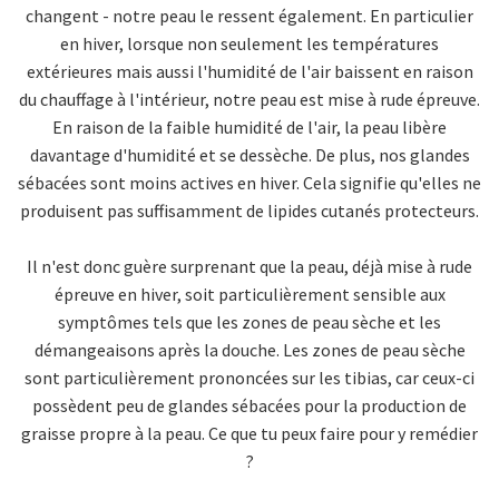
changent - notre peau le ressent également. En particulier
en hiver, lorsque non seulement les températures
extérieures mais aussi l'humidité de l'air baissent en raison
du chauffage à l'intérieur, notre peau est mise à rude épreuve.
En raison de la faible humidité de l'air, la peau libère
davantage d'humidité et se dessèche. De plus, nos glandes
sébacées sont moins actives en hiver. Cela signifie qu'elles ne
produisent pas suffisamment de lipides cutanés protecteurs.
Il n'est donc guère surprenant que la peau, déjà mise à rude
épreuve en hiver, soit particulièrement sensible aux
symptômes tels que les zones de peau sèche et les
démangeaisons après la douche. Les zones de peau sèche
sont particulièrement prononcées sur les tibias, car ceux-ci
possèdent peu de glandes sébacées pour la production de
graisse propre à la peau. Ce que tu peux faire pour y remédier
?