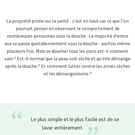
La propreté prime sur la santé - c'est en tout cas ce que l'on
pourrait penser en observant le comportement de
nombreuses personnes sous la douche : La majorité d'entre
eux se passe quotidiennement sous la douche - parfois même
plusieurs fois. Mais se doucher tous les jours est-il vraiment
sain ? Est-il normal que la peau soit sèche et qu'elle démange
après la douche ? Et comment lutter contre les zones sèches
et les démangeaisons ?
“
Le plus simple et le plus facile est de se
laver
entièrement.