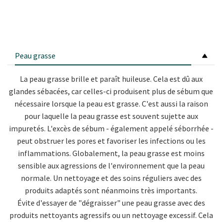
Peau grasse
La peau grasse brille et paraît huileuse. Cela est dû aux
glandes sébacées, car celles-ci produisent plus de sébum que
nécessaire lorsque la peau est grasse. C'est aussi la raison
pour laquelle la peau grasse est souvent sujette aux
impuretés. L'excès de sébum - également appelé séborrhée -
peut obstruer les pores et favoriser les infections ou les
inflammations. Globalement, la peau grasse est moins
sensible aux agressions de l'environnement que la peau
normale. Un nettoyage et des soins réguliers avec des
produits adaptés sont néanmoins très importants.
Évite d'essayer de "dégraisser" une peau grasse avec des
produits nettoyants agressifs ou un nettoyage excessif. Cela