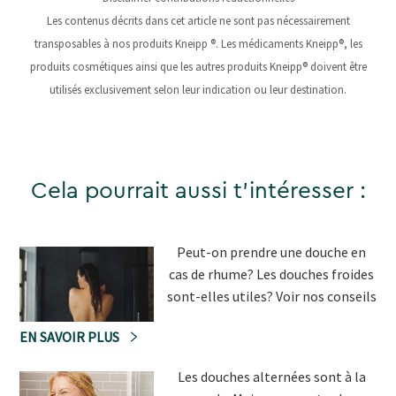
Les contenus décrits dans cet article ne sont pas nécessairement
transposables à nos produits Kneipp ®. Les médicaments Kneipp®, les
produits cosmétiques ainsi que les autres produits Kneipp® doivent être
utilisés exclusivement selon leur indication ou leur destination.
Cela pourrait aussi t'intéresser :
Peut-on prendre une douche en
cas de rhume? Les douches froides
sont-elles utiles? Voir nos conseils
EN SAVOIR PLUS
Les douches alternées sont à la