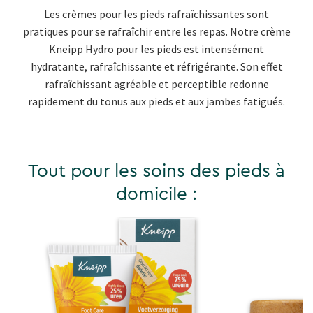
Les crèmes pour les pieds rafraîchissantes sont
pratiques pour se rafraîchir entre les repas. Notre crème
Kneipp Hydro pour les pieds est intensément
hydratante, rafraîchissante et réfrigérante. Son effet
rafraîchissant agréable et perceptible redonne
rapidement du tonus aux pieds et aux jambes fatigués.
Tout pour les soins des pieds à
domicile :