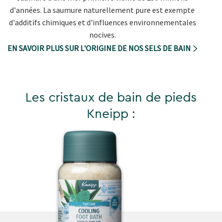
d'années. La saumure naturellement pure est exempte
d'additifs chimiques et d'influences environnementales
nocives.
EN SAVOIR PLUS SUR L'ORIGINE DE NOS SELS DE BAIN
Les cristaux de bain de pieds
Kneipp :