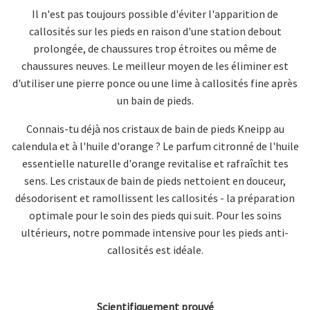
Il n'est pas toujours possible d'éviter l'apparition de
callosités sur les pieds en raison d'une station debout
prolongée, de chaussures trop étroites ou même de
chaussures neuves. Le meilleur moyen de les éliminer est
d'utiliser une pierre ponce ou une lime à callosités fine après
un bain de pieds.
Connais-tu déjà nos cristaux de bain de pieds Kneipp au
calendula et à l'huile d'orange ? Le parfum citronné de l'huile
essentielle naturelle d'orange revitalise et rafraîchit tes
sens. Les cristaux de bain de pieds nettoient en douceur,
désodorisent et ramollissent les callosités - la préparation
optimale pour le soin des pieds qui suit. Pour les soins
ultérieurs, notre pommade intensive pour les pieds anti-
callosités est idéale.
Scientifiquement prouvé