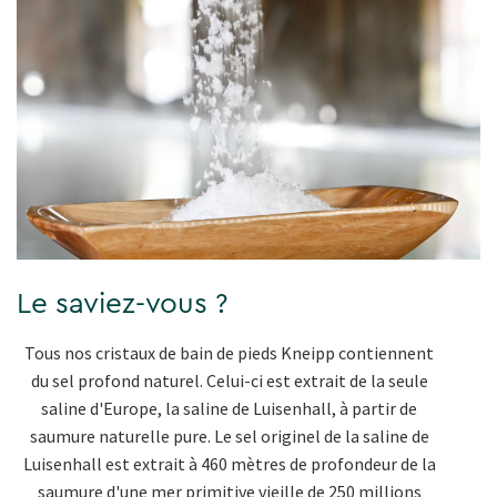
Le saviez-vous ?
Tous nos cristaux de bain de pieds Kneipp contiennent
du sel profond naturel. Celui-ci est extrait de la seule
saline d'Europe, la saline de Luisenhall, à partir de
saumure naturelle pure. Le sel originel de la saline de
Luisenhall est extrait à 460 mètres de profondeur de la
saumure d'une mer primitive vieille de 250 millions