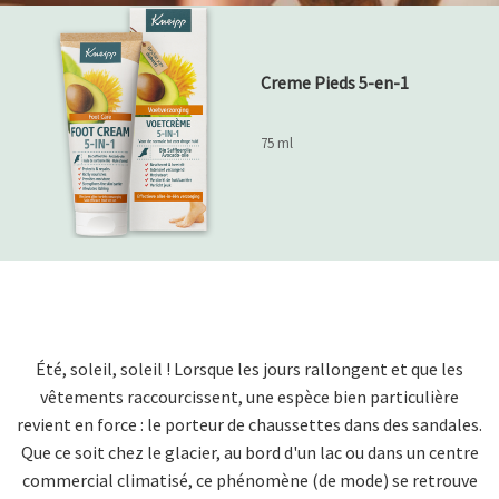
Creme Pieds 5-en-1
75 ml
Été, soleil, soleil ! Lorsque les jours rallongent et que les
vêtements raccourcissent, une espèce bien particulière
revient en force : le porteur de chaussettes dans des sandales.
Que ce soit chez le glacier, au bord d'un lac ou dans un centre
commercial climatisé, ce phénomène (de mode) se retrouve