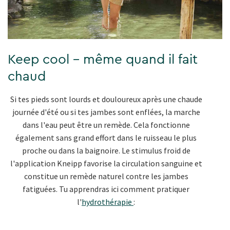
Keep cool - même quand il fait
chaud
Si tes pieds sont lourds et douloureux après une chaude
journée d'été ou si tes jambes sont enflées, la marche
dans l'eau peut être un remède. Cela fonctionne
également sans grand effort dans le ruisseau le plus
proche ou dans la baignoire. Le stimulus froid de
l'application Kneipp favorise la circulation sanguine et
constitue un remède naturel contre les jambes
fatiguées. Tu apprendras ici comment pratiquer
l'
hydrothérapie
: