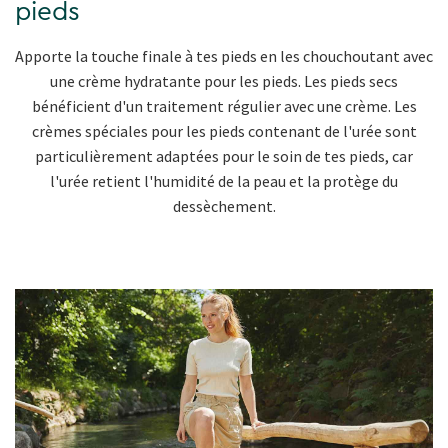
pieds
Apporte la touche finale à tes pieds en les chouchoutant avec
une crème hydratante pour les pieds. Les pieds secs
bénéficient d'un traitement régulier avec une crème. Les
crèmes spéciales pour les pieds contenant de l'urée sont
particulièrement adaptées pour le soin de tes pieds, car
l'urée retient l'humidité de la peau et la protège du
dessèchement.