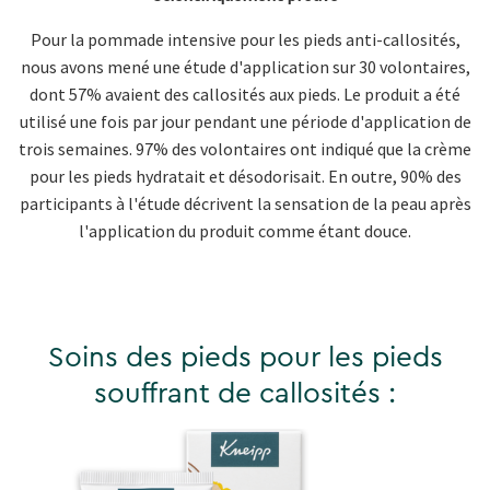
Pour la pommade intensive pour les pieds anti-callosités,
nous avons mené une étude d'application sur 30 volontaires,
dont 57% avaient des callosités aux pieds. Le produit a été
utilisé une fois par jour pendant une période d'application de
trois semaines. 97% des volontaires ont indiqué que la crème
pour les pieds hydratait et désodorisait. En outre, 90% des
participants à l'étude décrivent la sensation de la peau après
l'application du produit comme étant douce.
Soins des pieds pour les pieds
souffrant de callosités :