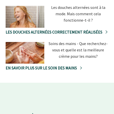
Les douches alternées sont à la
mode. Mais comment cela
fonctionne-t-il ?
LES DOUCHES ALTERNÉES CORRECTEMENT RÉALISÉES
Soins des mains - Que recherchez-
vous et quelle est la meilleure
crème pour les mains?
EN SAVOIR PLUS SUR LE SOIN DES MAINS