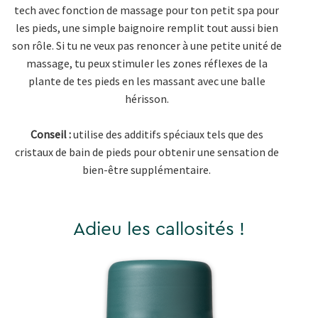
tech avec fonction de massage pour ton petit spa pour
les pieds, une simple baignoire remplit tout aussi bien
son rôle. Si tu ne veux pas renoncer à une petite unité de
massage, tu peux stimuler les zones réflexes de la
plante de tes pieds en les massant avec une balle
hérisson.
Conseil :
utilise des additifs spéciaux tels que des
cristaux de bain de pieds pour obtenir une sensation de
bien-être supplémentaire.
Adieu les callosités !