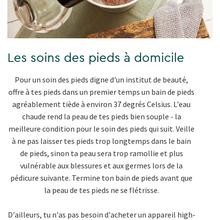
Les soins des pieds à domicile
Pour un soin des pieds digne d'un institut de beauté,
offre à tes pieds dans un premier temps un bain de pieds
agréablement tiède à environ 37 degrés Celsius. L'eau
chaude rend la peau de tes pieds bien souple - la
meilleure condition pour le soin des pieds qui suit. Veille
à ne pas laisser tes pieds trop longtemps dans le bain
de pieds, sinon ta peau sera trop ramollie et plus
vulnérable aux blessures et aux germes lors de la
pédicure suivante. Termine ton bain de pieds avant que
la peau de tes pieds ne se flétrisse.
D'ailleurs, tu n'as pas besoin d'acheter un appareil high-