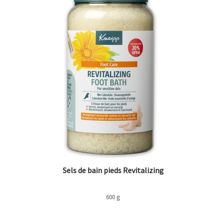
Sels de bain pieds Revitalizing
600 g