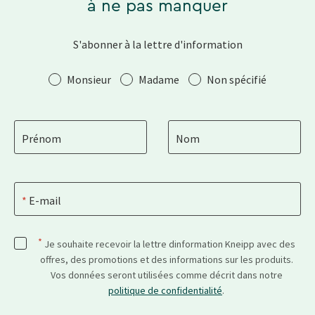
à ne pas manquer
S'abonner à la lettre d'information
Salutation
Monsieur
Madame
Non spécifié
Prénom
Nom
E-mail
*
Je souhaite recevoir la lettre dinformation Kneipp avec des
offres, des promotions et des informations sur les produits.
Vos données seront utilisées comme décrit dans notre
politique de confidentialité
.