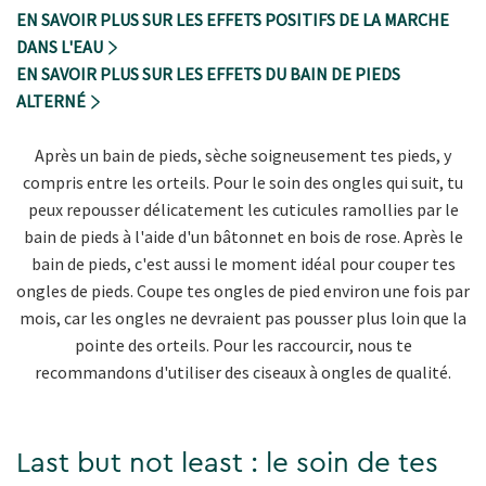
EN SAVOIR PLUS SUR LES EFFETS POSITIFS DE LA MARCHE
DANS L'EAU
EN SAVOIR PLUS SUR LES EFFETS DU BAIN DE PIEDS
ALTERNÉ
Après un bain de pieds, sèche soigneusement tes pieds, y
compris entre les orteils. Pour le soin des ongles qui suit, tu
peux repousser délicatement les cuticules ramollies par le
bain de pieds à l'aide d'un bâtonnet en bois de rose. Après le
bain de pieds, c'est aussi le moment idéal pour couper tes
ongles de pieds. Coupe tes ongles de pied environ une fois par
mois, car les ongles ne devraient pas pousser plus loin que la
pointe des orteils. Pour les raccourcir, nous te
recommandons d'utiliser des ciseaux à ongles de qualité.
Last but not least : le soin de tes