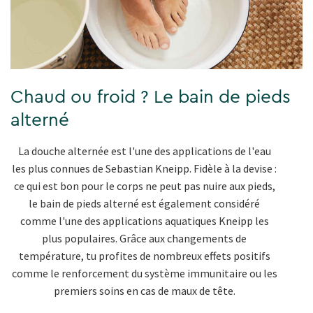
Chaud ou froid ? Le bain de pieds
alterné
La douche alternée est l'une des applications de l'eau
les plus connues de Sebastian Kneipp. Fidèle à la devise :
ce qui est bon pour le corps ne peut pas nuire aux pieds,
le bain de pieds alterné est également considéré
comme l'une des applications aquatiques Kneipp les
plus populaires. Grâce aux changements de
température, tu profites de nombreux effets positifs
comme le renforcement du système immunitaire ou les
premiers soins en cas de maux de tête.