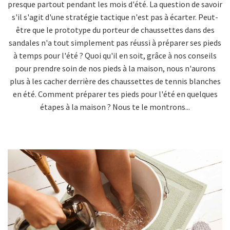
presque partout pendant les mois d'été. La question de savoir
s'il s'agit d'une stratégie tactique n'est pas à écarter. Peut-
être que le prototype du porteur de chaussettes dans des
sandales n'a tout simplement pas réussi à préparer ses pieds
à temps pour l'été ? Quoi qu'il en soit, grâce à nos conseils
pour prendre soin de nos pieds à la maison, nous n'aurons
plus à les cacher derrière des chaussettes de tennis blanches
en été. Comment préparer tes pieds pour l'été en quelques
étapes à la maison ? Nous te le montrons...