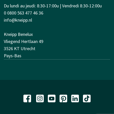
Du lundi au jeudi: 8:30-17:00u | Vendredi 8:30-12:00u
0 0800 563 477 46 36
info@kneipp.nl
Kneipp Benelux
Vliegend Hertlaan 49
3526 KT Utrecht
Pays-Bas