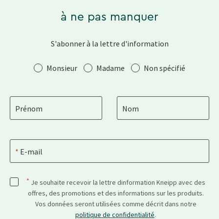
à ne pas manquer
S'abonner à la lettre d'information
Salutation
Monsieur
Madame
Non spécifié
Prénom
Nom
E-mail
*
Je souhaite recevoir la lettre dinformation Kneipp avec des
offres, des promotions et des informations sur les produits.
Vos données seront utilisées comme décrit dans notre
politique de confidentialité
.