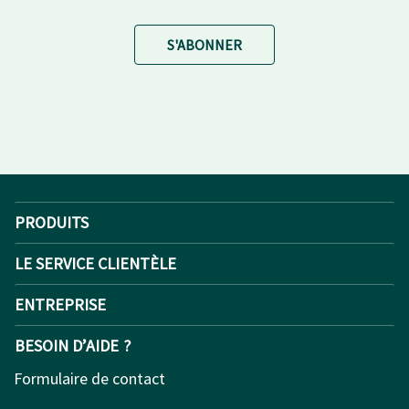
S'ABONNER
PRODUITS
LE SERVICE CLIENTÈLE
ENTREPRISE
BESOIN D’AIDE ?
Formulaire de contact