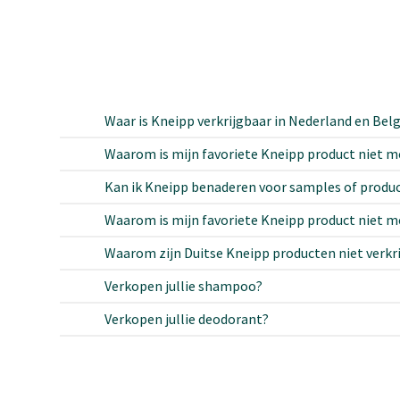
Waar is Kneipp verkrijgbaar in Nederland en Belg
Waarom is mijn favoriete Kneipp product niet m
Kan ik Kneipp benaderen voor samples of produ
Waarom is mijn favoriete Kneipp product niet me
Waarom zijn Duitse Kneipp producten niet verkr
Verkopen jullie shampoo?
Verkopen jullie deodorant?