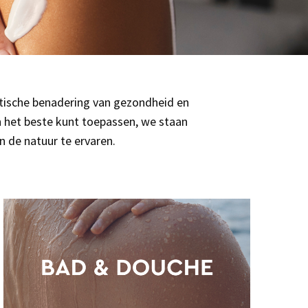
stische benadering van gezondheid en
en het beste kunt toepassen, we staan
n de natuur te ervaren.