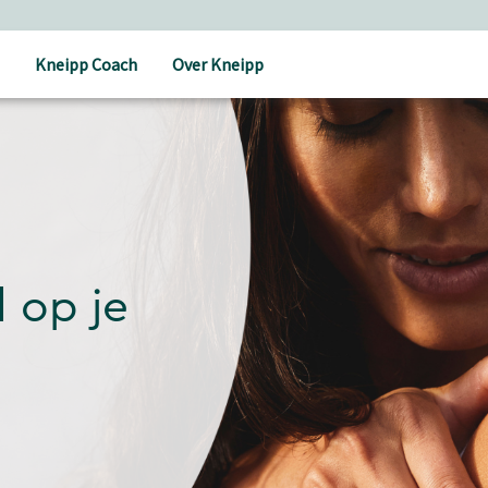
Kneipp Coach
Over Kneipp
 op je