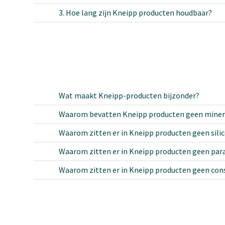
3. Hoe lang zijn Kneipp producten houdbaar?
Wat maakt Kneipp-producten bijzonder?
Waarom bevatten Kneipp producten geen minerale
Waarom zitten er in Kneipp producten geen sili
Waarom zitten er in Kneipp producten geen pa
Waarom zitten er in Kneipp producten geen con