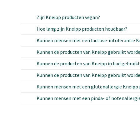
Zijn Kneipp producten vegan?
Hoe lang zijn Kneipp producten houdbaar?
Kunnen mensen met een lactose-intolerantie Kn
Kunnen de producten van Kneipp gebruikt worde
Kunnen de producten van Kneipp in bad gebruik
Kunnen de producten van Kneipp gebruikt worde
Kunnen mensen met een glutenallergie Kneipp 
Kunnen mensen met een pinda- of notenallergi