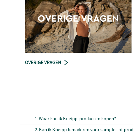
OVERIGE VRAGEN
1. Waar kan ik Kneipp-producten kopen?
2. Kan ik Kneipp benaderen voor samples of pro