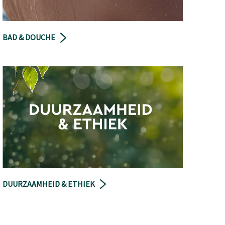
BAD & DOUCHE
DUURZAAMHEID & ETHIEK