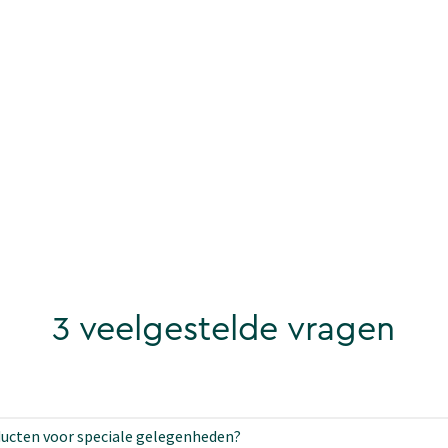
3 veelgestelde vragen
ducten voor speciale gelegenheden?