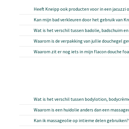
Heeft Kneipp ook producten voor in een jacuzzi 
Kan mijn bad verkleuren door het gebruik van K
Wat is het verschil tussen badolie, badschuim en
Waarom is de verpakking van jullie douchegel ge
Waarom zit er nog iets in mijn flacon douche foam
Wat is het verschil tussen bodylotion, bodycrèm
Waarom is een huidolie anders dan een massage
Kan ik massageolie op intieme delen gebruiken?