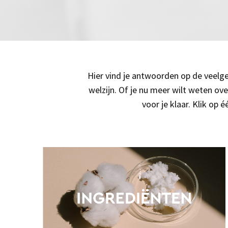
Hier vind je antwoorden op de veelg
welzijn. Of je nu meer wilt weten ov
voor je klaar. Klik op