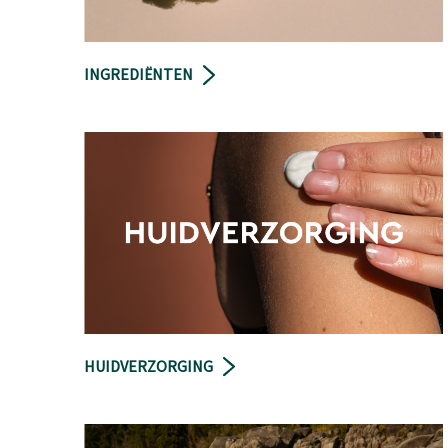
INGREDIËNTEN
HUIDVERZORGING