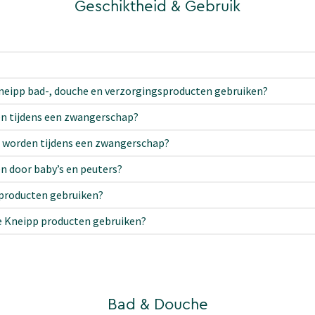
Geschiktheid & Gebruik
eipp bad-, douche en verzorgingsproducten gebruiken?
n tijdens een zwangerschap?
t worden tijdens een zwangerschap?
n door baby’s en peuters?
producten gebruiken?
e Kneipp producten gebruiken?
Bad & Douche