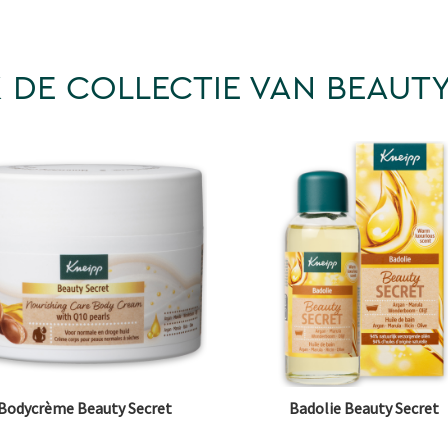
 DE COLLECTIE VAN BEAUTY
Bodycrème Beauty Secret
Badolie Beauty Secret