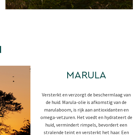
N
MARULA
Versterkt en verzorgt de beschermlaag van
de huid. Marula-olie is afkomstig van de
marulaboom, is rijk aan antioxidanten en
omega-vetzuren. Het voedt en hydrateert de
huid, vermindert rimpels, bevordert een
stralende teint en versterkt het haar. Een