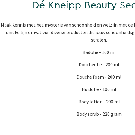
Dé Kneipp Beauty Secr
Maak kennis met het mysterie van schoonheid en welzijn met de K
unieke lijn omvat vier diverse producten die jouw schoonheids
stralen.
Badolie - 100 ml
Doucheolie - 200 ml
Douche foam - 200 ml
Huidolie - 100 ml
Body lotion - 200 ml
Body scrub - 220 gram