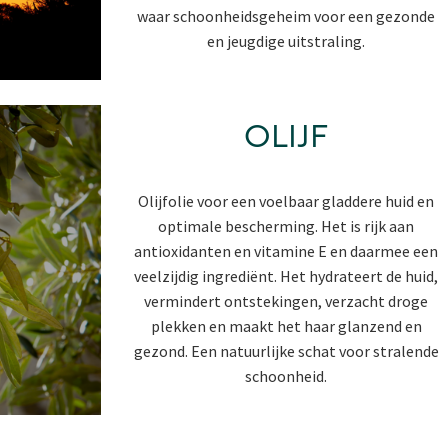
waar schoonheidsgeheim voor een gezonde
en jeugdige uitstraling.
OLIJF
Olijfolie voor een voelbaar gladdere huid en
optimale bescherming. Het is rijk aan
antioxidanten en vitamine E en daarmee een
veelzijdig ingrediënt. Het hydrateert de huid,
vermindert ontstekingen, verzacht droge
plekken en maakt het haar glanzend en
gezond. Een natuurlijke schat voor stralende
schoonheid.