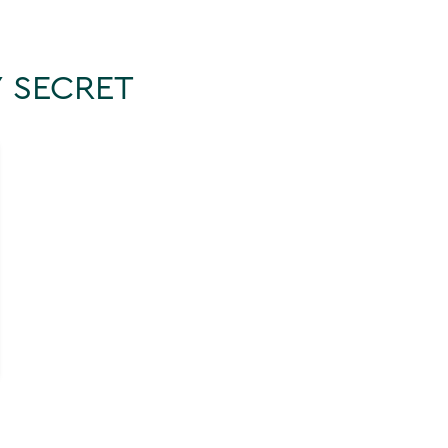
 SECRET