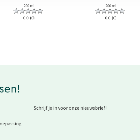
200 ml
200 ml
0.0
(0)
0.0
(0)
ssen!
Schrijf je in voor onze nieuwsbrief!
toepassing