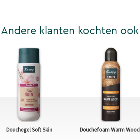
Andere klanten kochten ook
Douchegel Soft Skin
Douchefoam Warm Wood