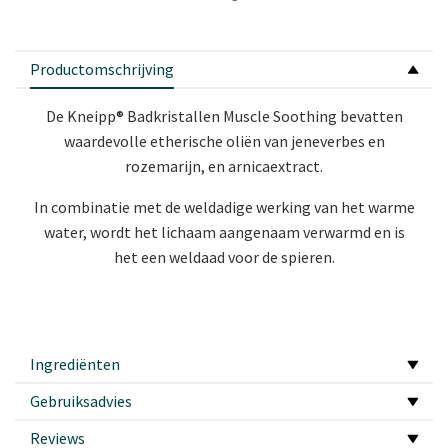
Productomschrijving
De Kneipp® Badkristallen Muscle Soothing bevatten
waardevolle etherische oliën van jeneverbes en
rozemarijn, en arnicaextract.
In combinatie met de weldadige werking van het warme
water, wordt het lichaam aangenaam verwarmd en is
het een weldaad voor de spieren.
Ingrediënten
Gebruiksadvies
Reviews