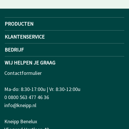
PRODUCTEN
KLANTENSERVICE
BEDRIJF
WIJ HELPEN JE GRAAG
Contactformulier
Ma-do: 8:30-17:00u | Vr. 8:30-12:00u
0 0800 563 477 46 36
info@kneipp.nl
Kneipp Benelux