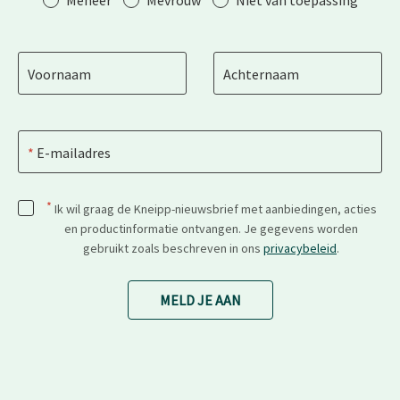
Voornaam
Achternaam
E-mailadres
*
Ik wil graag de Kneipp-nieuwsbrief met aanbiedingen, acties
en productinformatie ontvangen. Je gegevens worden
gebruikt zoals beschreven in ons
privacybeleid
.
MELD JE AAN