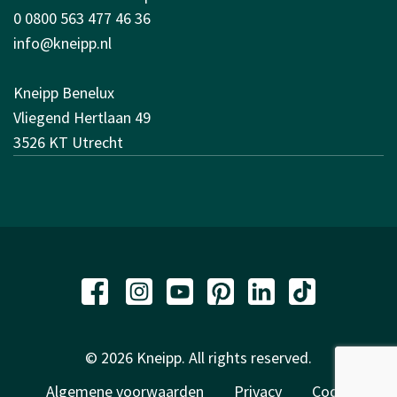
0 0800 563 477 46 36
info@kneipp.nl
Kneipp Benelux
Vliegend Hertlaan 49
3526 KT Utrecht
© 2026 Kneipp. All rights reserved.
Algemene voorwaarden
Privacy
Code of