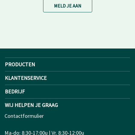
MELD JE AAN
PRODUCTEN
KLANTENSERVICE
BEDRIJF
WIJ HELPEN JE GRAAG
Contactformulier
Ma-do: 8:30-17:00u | Vr. 8:30-12:00u