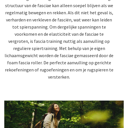
structuur van de fasciae kan alleen soepel blijven als we
regelmatig bewegen en rekken. Als dit niet het geval is,
verharden en verkleven de fasciën, wat weer kan leiden
tot spierspanning. Om dergelijke spanningen te
voorkomen en de elasticiteit van de fasciae te
vergroten, is fascia training nuttig als aanvulling op
reguliere spiertraining. Met behulp van je eigen
lichaamsgewicht worden de fasciae gemasseerd door de
foam fascia roller. De perfecte aanvulling op gerichte
rekoefeningen of rugoefeningen en om je rugspieren te
versterken.