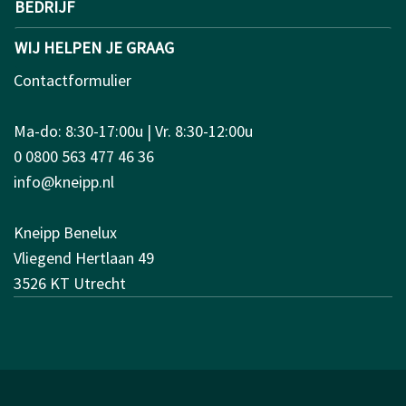
BEDRIJF
WIJ HELPEN JE GRAAG
Contactformulier
Ma-do: 8:30-17:00u | Vr. 8:30-12:00u
0 0800 563 477 46 36
info@kneipp.nl
Kneipp Benelux
Vliegend Hertlaan 49
3526 KT Utrecht