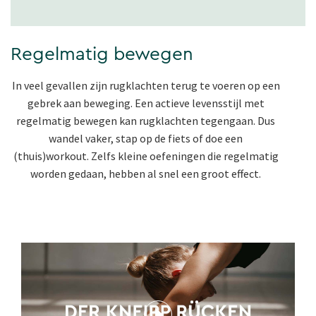
Regelmatig bewegen
In veel gevallen zijn rugklachten terug te voeren op een
gebrek aan beweging. Een actieve levensstijl met
regelmatig bewegen kan rugklachten tegengaan. Dus
wandel vaker, stap op de fiets of doe een
(thuis)workout. Zelfs kleine oefeningen die regelmatig
worden gedaan, hebben al snel een groot effect.