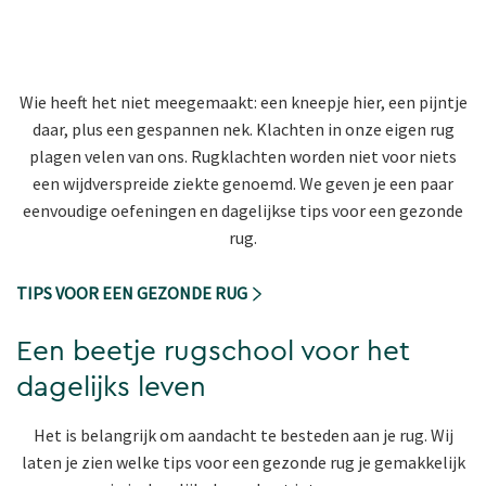
Wie heeft het niet meegemaakt: een kneepje hier, een pijntje
daar, plus een gespannen nek. Klachten in onze eigen rug
plagen velen van ons. Rugklachten worden niet voor niets
een wijdverspreide ziekte genoemd. We geven je een paar
eenvoudige oefeningen en dagelijkse tips voor een gezonde
rug.
TIPS VOOR EEN GEZONDE RUG
Een beetje rugschool voor het
dagelijks leven
Het is belangrijk om aandacht te besteden aan je rug. Wij
laten je zien welke tips voor een gezonde rug je gemakkelijk