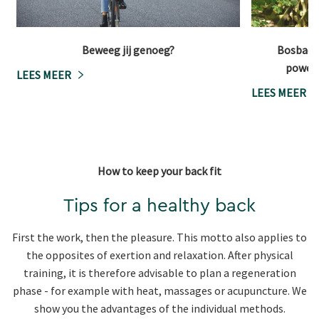
Beweeg jij genoeg?
Bosbaden
powerb
LEES MEER
LEES MEER
How to keep your back fit
Tips for a healthy back
First the work, then the pleasure. This motto also applies to
the opposites of exertion and relaxation. After physical
training, it is therefore advisable to plan a regeneration
phase - for example with heat, massages or acupuncture. We
show you the advantages of the individual methods.