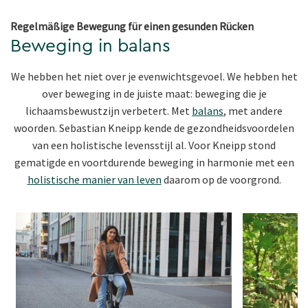
Regelmäßige Bewegung für einen gesunden Rücken
Beweging in balans
We hebben het niet over je evenwichtsgevoel. We hebben het
over beweging in de juiste maat: beweging die je
lichaamsbewustzijn verbetert. Met
balans
, met andere
woorden. Sebastian Kneipp kende de gezondheidsvoordelen
van een holistische levensstijl al. Voor Kneipp stond
gematigde en voortdurende beweging in harmonie met een
holistische manier van leven
daarom op de voorgrond.