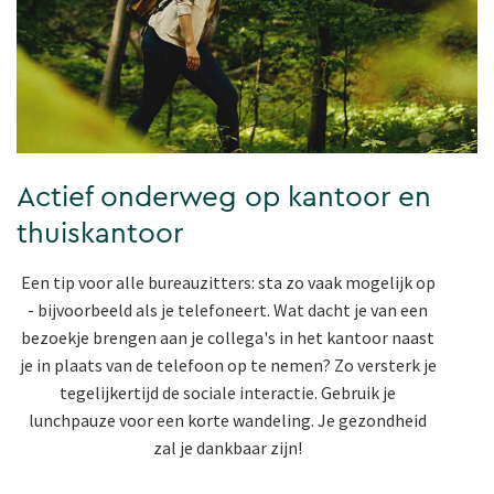
Actief onderweg op kantoor en
thuiskantoor
Een tip voor alle bureauzitters: sta zo vaak mogelijk op
- bijvoorbeeld als je telefoneert. Wat dacht je van een
bezoekje brengen aan je collega's in het kantoor naast
je in plaats van de telefoon op te nemen? Zo versterk je
tegelijkertijd de sociale interactie. Gebruik je
lunchpauze voor een korte wandeling. Je gezondheid
zal je dankbaar zijn!