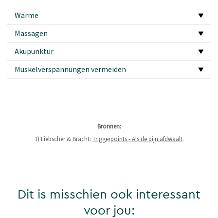
Wärme
Massagen
Akupunktur
Muskelverspannungen vermeiden
Bronnen:
1) Liebscher & Bracht:
Triggerpoints - Als de pijn afdwaalt
.
Dit is misschien ook interessant
voor jou: