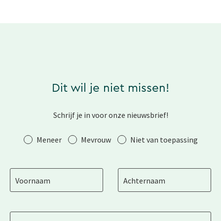
Dit wil je niet missen!
Schrijf je in voor onze nieuwsbrief!
Aanhef
Meneer
Mevrouw
Niet van toepassing
Voornaam
Achternaam