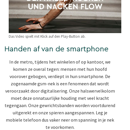
Das Video spielt mit Klick auf den Play-Button ab.
Handen af van de smartphone
In de metro, tijdens het winkelen of op kantoor, we
komen ze overal tegen: mensen met hun hoofd
voorover gebogen, verdiept in hun smartphone. De
zogenaamde gsm-nek is een fenomeen dat wordt
veroorzaakt door digitalisering. Onze halswervelkolom
moet deze onnatuurlijke houding met veel kracht
tegengaan. Onze gewrichtsbanden worden voortdurend
uitgerekt en onze spieren aangespannen. Leg je
mobiele telefoon dus vaker neer om spanning in je nek
te voorkomen.