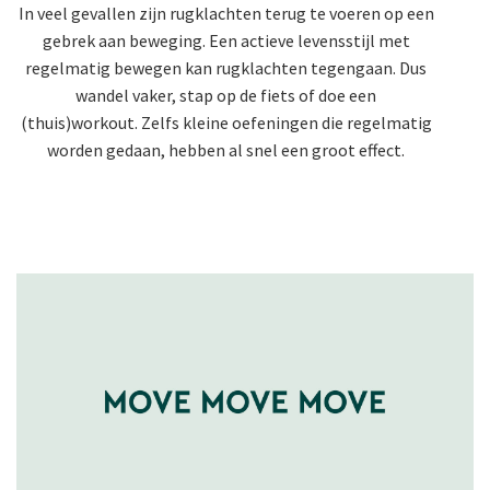
In veel gevallen zijn rugklachten terug te voeren op een
gebrek aan beweging. Een actieve levensstijl met
regelmatig bewegen kan rugklachten tegengaan. Dus
wandel vaker, stap op de fiets of doe een
(thuis)workout. Zelfs kleine oefeningen die regelmatig
worden gedaan, hebben al snel een groot effect.