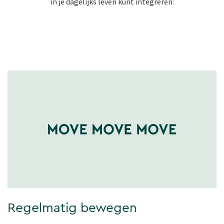
in je dagelijks leven kunt integreren:
Regelmatig bewegen