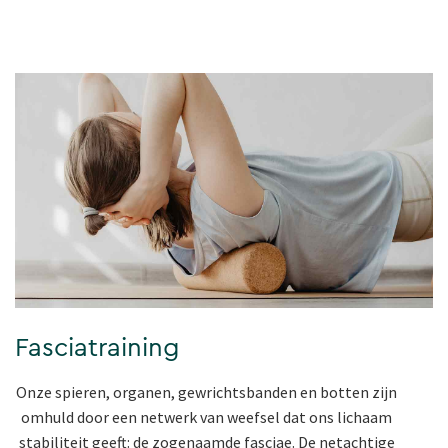
Fasciatraining
Onze spieren, organen, gewrichtsbanden en botten zijn
omhuld door een netwerk van weefsel dat ons lichaam
stabiliteit geeft: de zogenaamde fasciae. De netachtige