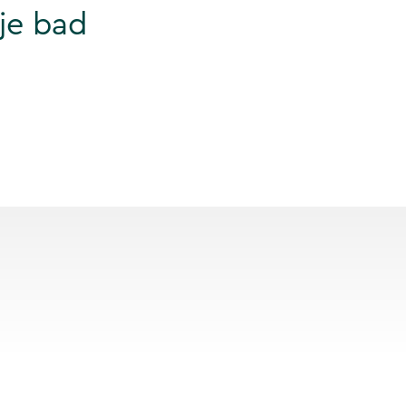
je bad