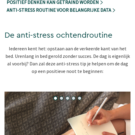
POSITIEF DENKEN KAN GETRAIND WORDEN
ANTI-STRESS ROUTINE VOOR BELANGRIJKE DATA
De anti-stress ochtendroutine
Iedereen kent het: opstaan aan de verkeerde kant van het
bed. Urenlang in bed gerold zonder succes. De dag is eigenlijk
al voorbij? Dan zal deze anti-stress tip je helpen om de dag
op een positieve noot te beginnen: