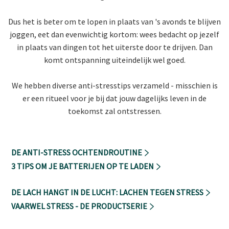
Dus het is beter om te
lopen in plaats van 's
avonds te blijven
joggen, eet dan
evenwichtig
kortom: wees bedacht op jezelf
in plaats van dingen tot het uiterste door te drijven. Dan
komt ontspanning uiteindelijk wel goed.
We hebben diverse anti-stresstips verzameld - misschien is
er een ritueel voor je bij dat jouw dagelijks leven in de
toekomst zal ontstressen.
DE ANTI-STRESS OCHTENDROUTINE
3 TIPS OM JE BATTERIJEN OP TE LADEN
DE LACH HANGT IN DE LUCHT: LACHEN TEGEN STRESS
VAARWEL STRESS - DE PRODUCTSERIE