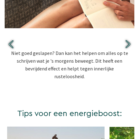
Tip 1: Zet stress op papier.
Niet goed geslapen? Dan kan het helpen om alles op te
schrijven wat je 's morgens beweegt. Dit heeft een
bevrijdend effect en helpt tegen innerlijke
rusteloosheid.
Tips voor een energieboost: