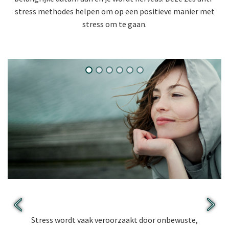
stress methodes helpen om op een positieve manier met
stress om te gaan.
Tip 1: Denk positief.
Stress wordt vaak veroorzaakt door onbewuste,