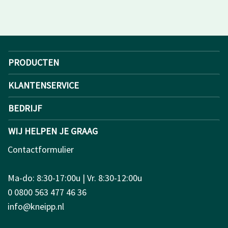
PRODUCTEN
KLANTENSERVICE
BEDRIJF
WIJ HELPEN JE GRAAG
Contactformulier
Ma-do: 8:30-17:00u | Vr. 8:30-12:00u
0 0800 563 477 46 36
info@kneipp.nl