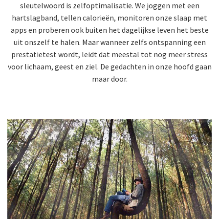
sleutelwoord is zelfoptimalisatie. We joggen met een
hartslagband, tellen calorieën, monitoren onze slaap met
apps en proberen ook buiten het dagelijkse leven het beste
uit onszelf te halen. Maar wanneer zelfs ontspanning een
prestatietest wordt, leidt dat meestal tot nog meer stress
voor lichaam, geest en ziel. De gedachten in onze hoofd gaan
maar door.