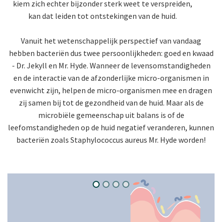
kiem zich echter bijzonder sterk weet te verspreiden,
kan dat leiden tot ontstekingen van de huid.
Vanuit het wetenschappelijk perspectief van vandaag
hebben bacteriën dus twee persoonlijkheden: goed en kwaad
- Dr. Jekyll en Mr. Hyde. Wanneer de levensomstandigheden
en de interactie van de afzonderlijke micro-organismen in
evenwicht zijn, helpen de micro-organismen mee en dragen
zij samen bij tot de gezondheid van de huid. Maar als de
microbiële gemeenschap uit balans is of de
leefomstandigheden op de huid negatief veranderen, kunnen
bacteriën zoals Staphylococcus aureus Mr. Hyde worden!