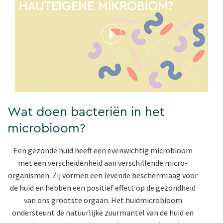
Wat doen bacteriën in het
microbioom?
Een gezonde huid heeft een evenwichtig microbioom
met een verscheidenheid aan verschillende micro-
organismen. Zij vormen een levende beschermlaag voor
de huid en hebben een positief effect op de gezondheid
van ons grootste orgaan. Het huidmicrobioom
ondersteunt de natuurlijke zuurmantel van de huid en