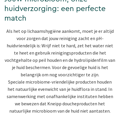
huidverzorging: een perfecte
match
Als het op lichaamshygiëne aankomt, moet je er altijd
voor zorgen dat jouw reiniging zacht en pH-
huidvriendelijk is: Wrijf niet te hard, zet het water niet
te heet en gebruik reinigingsproducten die het
vochtgehalte op peil houden en de hydrolipidenfilm van
je huid beschermen. Voor de gevoelige huid is het
belangrijk om nog voorzichtiger te zijn.
Speciale microbiome-vriendelijke producten houden
het natuurlijke evenwicht van je huidflora in stand. In
samenwerking met onafhankelijke instituten hebben
we bewezen dat Kneipp doucheproducten het
natuurlijke microbioom van de huid niet aantasten.