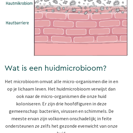
Wat is een huidmicrobioom?
Het microbioom omvat alle micro-organismen die in en
op je lichaam leven. Het huidmicrobioom verwijst dan
ook naar de micro-organismen die onze huid
koloniseren. Er zijn drie hoofdfiguren in deze
gemeenschap: bacteriën, virussen en schimmels. De
meeste ervan zijn volkomen onschadelijk; in feite
ondersteunen ze zelfs het gezonde evenwicht van onze