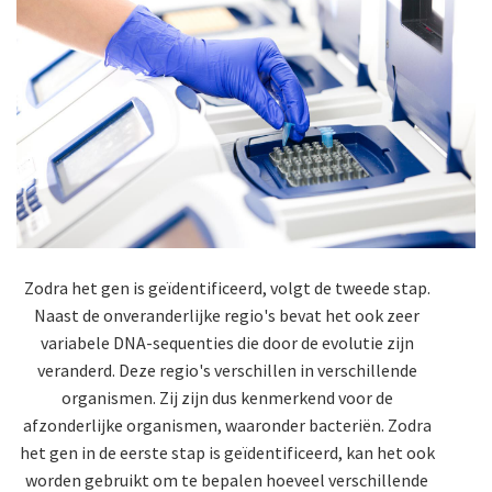
Zodra het gen is geïdentificeerd, volgt de tweede stap.
Naast de onveranderlijke regio's bevat het ook zeer
variabele DNA-sequenties die door de evolutie zijn
veranderd. Deze regio's verschillen in verschillende
organismen. Zij zijn dus kenmerkend voor de
afzonderlijke organismen, waaronder bacteriën. Zodra
het gen in de eerste stap is geïdentificeerd, kan het ook
worden gebruikt om te bepalen hoeveel verschillende