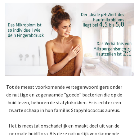
Tot de meest voorkomende vertegenwoordigers onder
de nuttige en zogenaamde "goede" bacteriën die op de
huid leven, behoren de stafylokokken. Er is echter een
zwarte schaap in hun familie: Stapyhlococcus aureus.
Het is meestal onschadelijk en maakt deel uit van de
normale huidflora. Als deze natuurlijk voorkomende