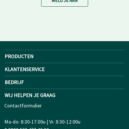
MELD JE AAN
PRODUCTEN
KLANTENSERVICE
BEDRIJF
WIJ HELPEN JE GRAAG
Contactformulier
Ma-do: 8:30-17:00u | Vr. 8:30-12:00u