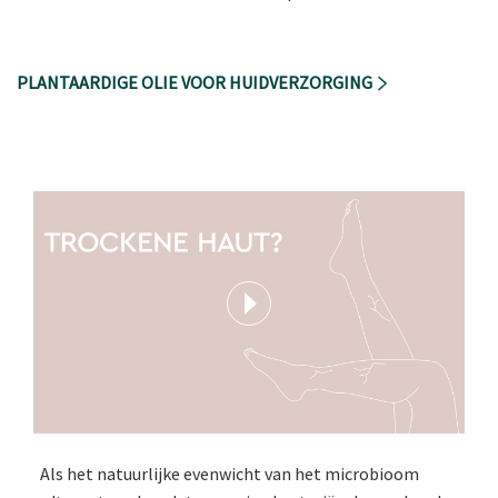
PLANTAARDIGE OLIE VOOR HUIDVERZORGING
Als het natuurlijke evenwicht van het microbioom