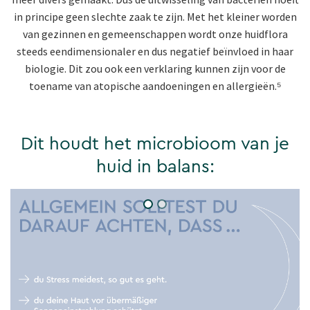
in principe geen slechte zaak te zijn. Met het kleiner worden
van gezinnen en gemeenschappen wordt onze huidflora
steeds eendimensionaler en dus negatief beïnvloed in haar
biologie. Dit zou ook een verklaring kunnen zijn voor de
toename van atopische aandoeningen en allergieën.⁵
Dit houdt het microbioom van je
huid in balans: