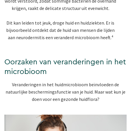
wordt verstoord, zodat sommige bacteriën de overhand
krijgen, raakt de delicate structuur uit evenwicht.
Dit kan leiden tot jeuk, droge huid en huidziekten. Er is
bijvoorbeeld ontdekt dat de huid van mensen die lijden
aan neurodermitis een veranderd microbioom heeft.⁴
Oorzaken van veranderingen in het
microbioom
Veranderingen in het huidmicrobioom beïnvloeden de
natuurlijke beschermingsfunctie van je huid. Maar wat kun je
doen voor een gezonde huidflora?