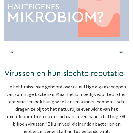
Virussen en hun slechte reputatie
Je hebt misschien gehoord over de nuttige eigenschappen
van sommige bacteriën. Maar het is moeilijk voor te stellen
dat virussen ook hun goede kanten kunnen hebben. Toch
dragen ze bij tot het natuurlijke evenwicht van het
microbioom. In en op ons lichaam leven naar schatting 380
biljoen virussen.³ Zij zijn veel kleiner dan bacteriën en
hebben, in tegenstelling tot bekende virale