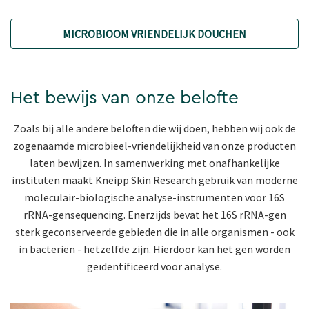
MICROBIOOM VRIENDELIJK DOUCHEN
Het bewijs van onze belofte
Zoals bij alle andere beloften die wij doen, hebben wij ook de
zogenaamde microbieel-vriendelijkheid van onze producten
laten bewijzen. In samenwerking met onafhankelijke
instituten maakt Kneipp Skin Research gebruik van moderne
moleculair-biologische analyse-instrumenten voor 16S
rRNA-gensequencing. Enerzijds bevat het 16S rRNA-gen
sterk geconserveerde gebieden die in alle organismen - ook
in bacteriën - hetzelfde zijn. Hierdoor kan het gen worden
geïdentificeerd voor analyse.