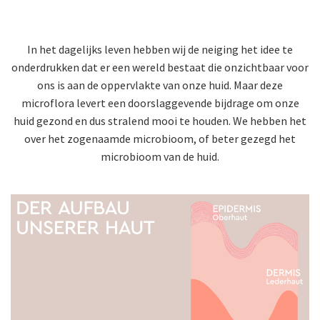
In het dagelijks leven hebben wij de neiging het idee te
onderdrukken dat er een wereld bestaat die onzichtbaar voor
ons is aan de oppervlakte van onze huid. Maar deze
microflora levert een doorslaggevende bijdrage om onze
huid gezond en dus stralend mooi te houden. We hebben het
over het zogenaamde microbioom, of beter gezegd het
microbioom van de huid.