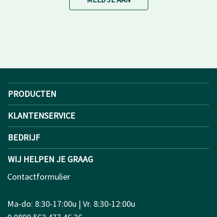
PRODUCTEN
KLANTENSERVICE
BEDRIJF
WIJ HELPEN JE GRAAG
Contactformulier
Ma-do: 8:30-17:00u | Vr. 8:30-12:00u