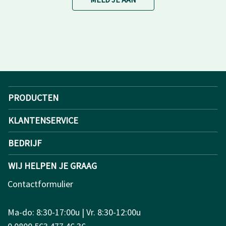
PRODUCTEN
KLANTENSERVICE
BEDRIJF
WIJ HELPEN JE GRAAG
Contactformulier
Ma-do: 8:30-17:00u | Vr. 8:30-12:00u