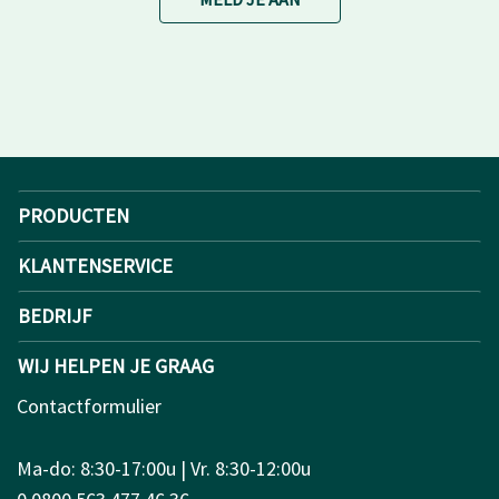
PRODUCTEN
KLANTENSERVICE
BEDRIJF
WIJ HELPEN JE GRAAG
Contactformulier
Ma-do: 8:30-17:00u | Vr. 8:30-12:00u