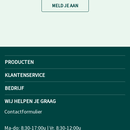
MELD JE AAN
PRODUCTEN
KLANTENSERVICE
BEDRIJF
WIJ HELPEN JE GRAAG
Contactformulier
Ma-do: 8:30-17:00u | Vr. 8:30-12:00u