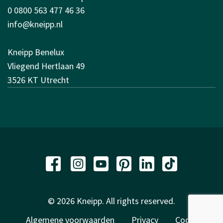
0 0800 563 477 46 36
info@kneipp.nl
Kneipp Benelux
Vliegend Hertlaan 49
3526 KT Utrecht
© 2026 Kneipp. All rights reserved.
Algemene voorwaarden
Privacy
Code of