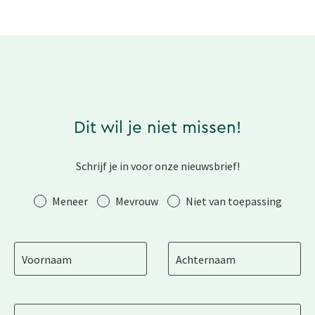
Dit wil je niet missen!
Schrijf je in voor onze nieuwsbrief!
Aanhef
Meneer
Mevrouw
Niet van toepassing
Voornaam
Achternaam