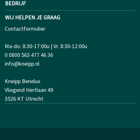
BEDRIJF
WIJ HELPEN JE GRAAG
Contactformulier
Ma-do: 8:30-17:00u | Vr. 8:30-12:00u
0 0800 563 477 46 36
info@kneipp.nl
Kneipp Benelux
Vliegend Hertlaan 49
3526 KT Utrecht