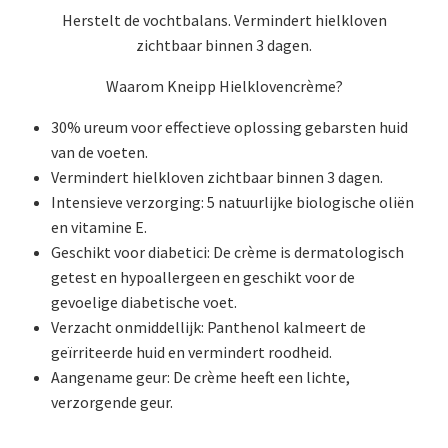
Herstelt de vochtbalans. Vermindert hielkloven
zichtbaar binnen 3 dagen.
Waarom Kneipp Hielklovencrème?
30% ureum voor effectieve oplossing gebarsten huid
van de voeten.
Vermindert hielkloven zichtbaar binnen 3 dagen.
Intensieve verzorging: 5 natuurlijke biologische oliën
en vitamine E.
Geschikt voor diabetici: De crème is dermatologisch
getest en hypoallergeen en geschikt voor de
gevoelige diabetische voet.
Verzacht onmiddellijk: Panthenol kalmeert de
geïrriteerde huid en vermindert roodheid.
Aangename geur: De crème heeft een lichte,
verzorgende geur.