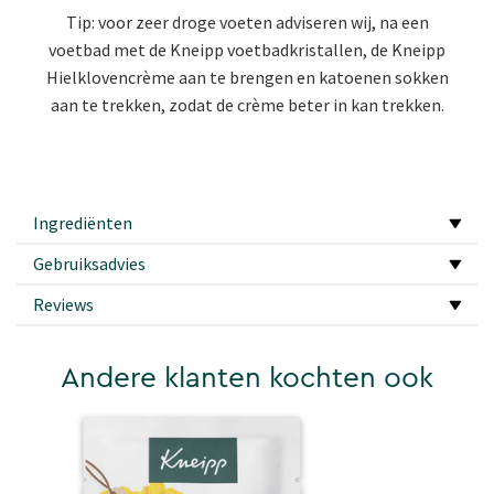
Tip: voor zeer droge voeten adviseren wij, na een
voetbad met de Kneipp voetbadkristallen, de Kneipp
Hielklovencrème aan te brengen en katoenen sokken
aan te trekken, zodat de crème beter in kan trekken.
Ingrediënten
Gebruiksadvies
Reviews
Andere klanten kochten ook