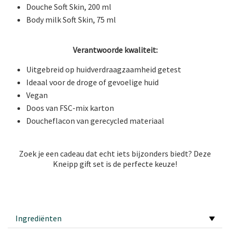
Douche Soft Skin, 200 ml
Body milk Soft Skin, 75 ml
Verantwoorde kwaliteit:
Uitgebreid op huidverdraagzaamheid getest
Ideaal voor de droge of gevoelige huid
Vegan
Doos van FSC-mix karton
Doucheflacon van gerecycled materiaal
Zoek je een cadeau dat echt iets bijzonders biedt? Deze
Kneipp gift set is de perfecte keuze!
Ingrediënten