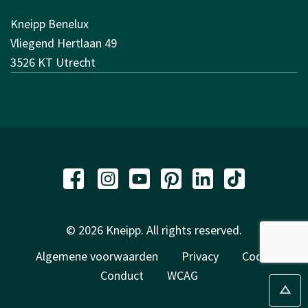
Kneipp Benelux
Vliegend Hertlaan 49
3526 KT Utrecht
© 2026 Kneipp. All rights reserved.
Algemene voorwaarden
Privacy
Code of
Conduct
WCAG