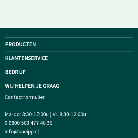
PRODUCTEN
KLANTENSERVICE
BEDRIJF
WIJ HELPEN JE GRAAG
Contactformulier
Ma-do: 8:30-17:00u | Vr. 8:30-12:00u
0 0800 563 477 46 36
info@kneipp.nl