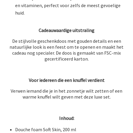
en vitaminen, perfect voor zelfs de meest gevoelige
huid.
Cadeauwaardige uitstraling
De stijlvolle geschenkdoos met gouden details en een
natuurlijke look is een feest om te openen en maakt het
cadeau nog specialer. De doos is gemaakt van FSC-mix
gecertificeerd karton.
Voor iedereen die een knuffel verdient
Verwen iemand die je in het zonnetje wilt zetten of een
warme knuffel wilt geven met deze luxe set.
Inhoud:
Douche foam Soft Skin, 200 ml