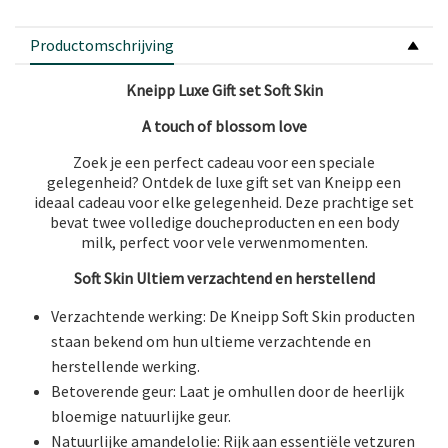
Productomschrijving
Kneipp Luxe Gift set Soft Skin
A touch of blossom love
Zoek je een perfect cadeau voor een speciale
gelegenheid? Ontdek de luxe gift set van Kneipp een
ideaal cadeau voor elke gelegenheid. Deze prachtige set
bevat twee volledige doucheproducten en een body
milk, perfect voor vele verwenmomenten.
Soft Skin Ultiem verzachtend en herstellend
Verzachtende werking: De Kneipp Soft Skin producten
staan bekend om hun ultieme verzachtende en
herstellende werking.
Betoverende geur: Laat je omhullen door de heerlijk
bloemige natuurlijke geur.
Natuurlijke amandelolie: Rijk aan essentiële vetzuren