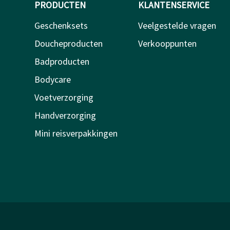
PRODUCTEN
KLANTENSERVICE
Geschenksets
Veelgestelde vragen
Doucheproducten
Verkooppunten
Badproducten
Bodycare
Voetverzorging
Handverzorging
Mini reisverpakkingen