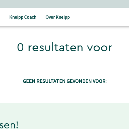
Kneipp Coach
Over Kneipp
0 resultaten voor
GEEN RESULTATEN GEVONDEN VOOR:
ssen!