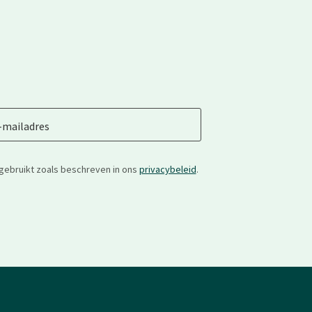
-mailadres
gebruikt zoals beschreven in ons
privacybeleid
.