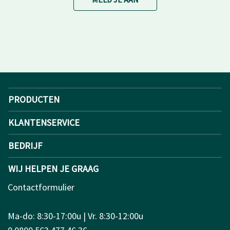
PRODUCTEN
KLANTENSERVICE
BEDRIJF
WIJ HELPEN JE GRAAG
Contactformulier
Ma-do: 8:30-17:00u | Vr. 8:30-12:00u