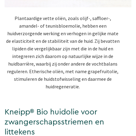
Plantaardige vette oliën, zoals olijf-, saffloer-,
amandel- of teunisbloemolie, hebben een
huidverzorgende werking en verhogen in gelijke mate
de elasticiteit en de stabiliteit van de huid. Zij bevatten
lipiden die vergelijkbaar zijn met die in de huid en
integreren zich daarom op natuurlijke wijze in de
huidbarrière, waarbij zij onder andere de vochtbalans
reguleren. Etherische oliën, met name grapefruitolie,
stimuleren de huidstofwisseling en daarmee de
huidregeneratie.
Kneipp® Bio huidolie voor
zwangerschapsstriemen en
littekens