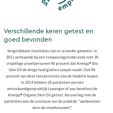
Verschillende keren getest en
goed bevonden
Vergelijkbare resultaten zijn er al eerder geweest: in
2011 verklaarde bij een toepassingsonderzoek met 30
vrijwillige proefpersonen 90 procent dat Kneipp® Bio
Skin Oil de droge huid glad en soepel voedt. Ook 90
procent van deze testpersonen zou de huidolie kopen.
In 2014 hebben 20 patiënten van een
verloskundigenpraktijk (zwanger of pas bevallen) de
Kneipp® Organic Skin Oil getest. Na overleg met de
patiënten was de conclusie van de praktijk: "aanbevolen
door de vroedvrouwen".