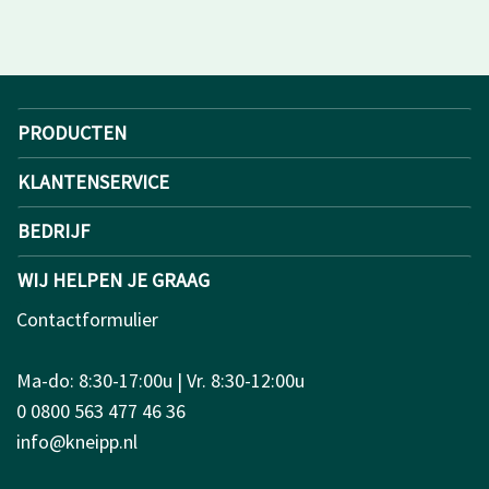
PRODUCTEN
KLANTENSERVICE
BEDRIJF
WIJ HELPEN JE GRAAG
Contactformulier
Ma-do: 8:30-17:00u | Vr. 8:30-12:00u
0 0800 563 477 46 36
info@kneipp.nl