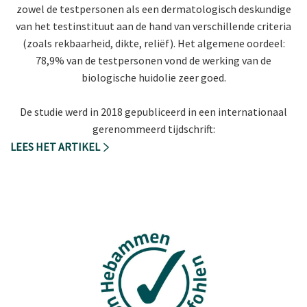
zowel de testpersonen als een dermatologisch deskundige
van het testinstituut aan de hand van verschillende criteria
(zoals rekbaarheid, dikte, reliëf). Het algemene oordeel:
78,9% van de testpersonen vond de werking van de
biologische huidolie zeer goed.
De studie werd in 2018 gepubliceerd in een internationaal
gerenommeerd tijdschrift:
LEES HET ARTIKEL