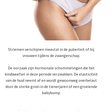
Striemen verschijnen meestal in de puberteit of bij
vrouwen tijdens de zwangerschap.
De oorzaak zijn hormonale schommelingen die het
bindweefsel in deze periode verzwakken. De elasticiteit
van de huid neemt af en wordt gewoonweg overbelast
door de sterke groei in de tienerjaren of een groeiende
babybump.