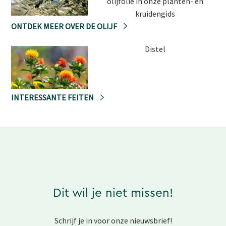
olijfolie in onze planten- en
kruidengids
ONTDEK MEER OVER DE OLIJF
Distel
INTERESSANTE FEITEN
Dit wil je niet missen!
Schrijf je in voor onze nieuwsbrief!