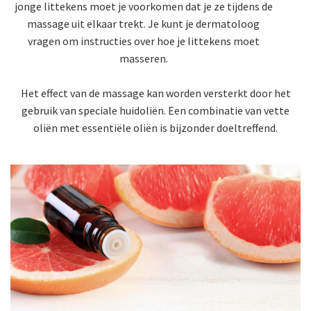
jonge littekens moet je voorkomen dat je ze tijdens de
massage uit elkaar trekt. Je kunt je dermatoloog
vragen om instructies over hoe je littekens moet
masseren.
Het effect van de massage kan worden versterkt door het
gebruik van speciale huidoliën. Een combinatie van vette
oliën met essentiële oliën is bijzonder doeltreffend.