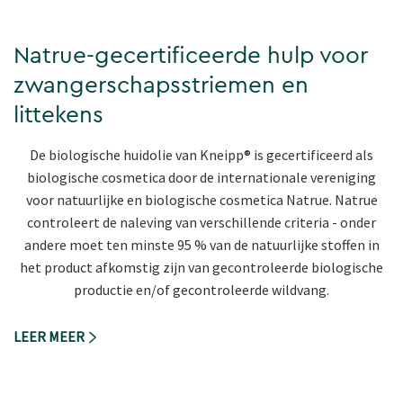
Natrue-gecertificeerde hulp voor
zwangerschapsstriemen en
littekens
De biologische huidolie van Kneipp® is gecertificeerd als
biologische cosmetica door de internationale vereniging
voor natuurlijke en biologische cosmetica Natrue. Natrue
controleert de naleving van verschillende criteria - onder
andere moet ten minste 95 % van de natuurlijke stoffen in
het product afkomstig zijn van gecontroleerde biologische
productie en/of gecontroleerde wildvang.
LEER MEER