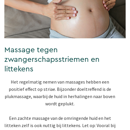
Massage tegen
zwangerschapsstriemen en
littekens
Het regelmatig nemen van massages hebben een
positief effect op striae. Bijzonder doeltreffend is de
plukmassage, waarbij de huid in herhalingen naar boven
wordt geplukt.
Een zachte massage van de omringende huid en het
litteken zelf is ook nuttig bij littekens. Let op: Vooral bij