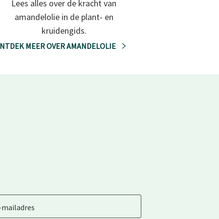
Lees alles over de kracht van
amandelolie in de plant- en
kruidengids.
NTDEK MEER OVER AMANDELOLIE
-mailadres