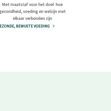
Met maatstaf voor het doel: hoe
gezondheid, voeding en welzijn met
elkaar verbonden zijn
EZONDE, BEWUSTE VOEDING