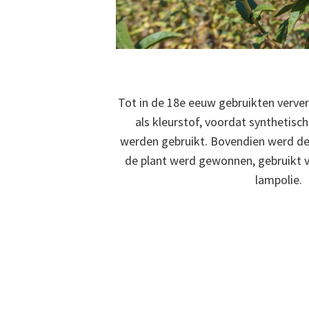
Tot in de 18e eeuw gebruikten verve
als kleurstof, voordat synthetisch
werden gebruikt. Bovendien werd de 
de plant werd gewonnen, gebruikt vo
lampolie.