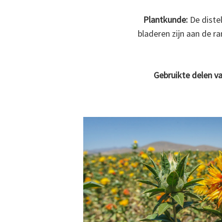
Plantkunde:
De distel
bladeren zijn aan de ra
Gebruikte delen va