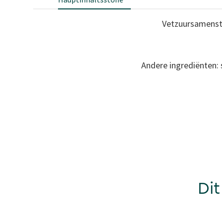
Vetzuursamenstel
Andere ingrediënten: 
Dit