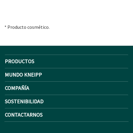
* Producto cosmético.
PRODUCTOS
MUNDO KNEIPP
COMPAÑÍA
SOSTENIBILIDAD
CONTACTARNOS