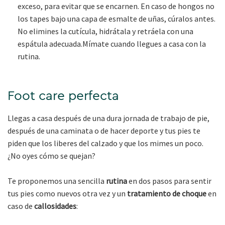
exceso, para evitar que se encarnen. En caso de hongos no
los tapes bajo una capa de esmalte de uñas, cúralos antes.
No elimines la cutícula, hidrátala y retráela con una
espátula adecuada.Mímate cuando llegues a casa con la
rutina.
Foot care perfecta
Llegas a casa después de una dura jornada de trabajo de pie,
después de una caminata o de hacer deporte y tus pies te
piden que los liberes del calzado y que los mimes un poco.
¿No oyes cómo se quejan?
Te proponemos una sencilla
rutina
en dos pasos para sentir
tus pies como nuevos otra vez y un
tratamiento de choque
en
caso de
callosidades
: