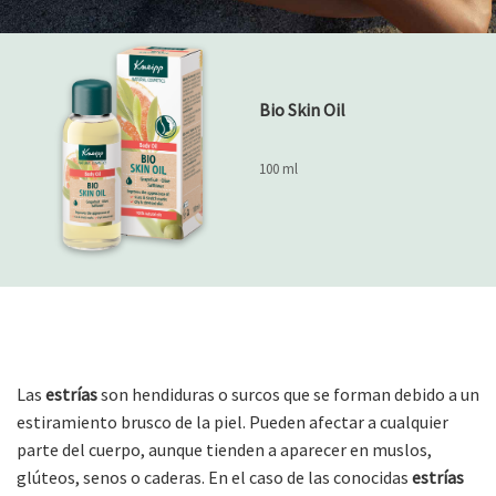
Bio Skin Oil
100 ml
Las
estrías
son hendiduras o surcos que se forman debido a un
estiramiento brusco de la piel. Pueden afectar a cualquier
parte del cuerpo, aunque tienden a aparecer en muslos,
glúteos, senos o caderas. En el caso de las conocidas
estrías