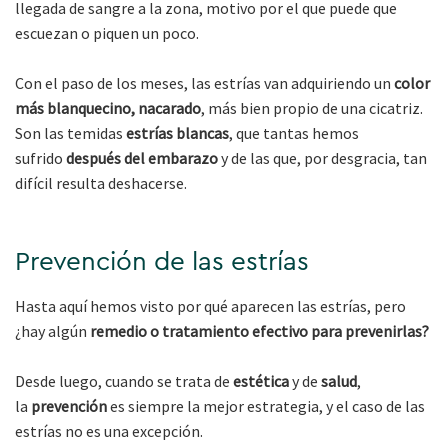
llegada de sangre a la zona, motivo por el que puede que
escuezan o piquen un poco.
Con el paso de los meses, las estrías van adquiriendo un
color
más blanquecino, nacarado
, más bien propio de una cicatriz.
Son las temidas
estrías blancas
, que tantas hemos
sufrido
después del embarazo
y de las que, por desgracia, tan
difícil resulta deshacerse.
Prevención de las estrías
Hasta aquí hemos visto por qué aparecen las estrías, pero
¿hay algún
remedio o tratamiento efectivo
para prevenirlas?
Desde luego, cuando se trata de
estética
y de
salud
,
la
prevención
es siempre la mejor estrategia, y el caso de las
estrías no es una excepción.