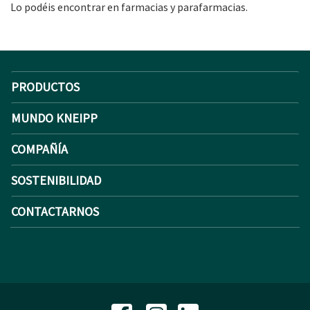
Lo podéis encontrar en farmacias y parafarmacias.
PRODUCTOS
MUNDO KNEIPP
COMPAÑÍA
SOSTENIBILIDAD
CONTACTARNOS