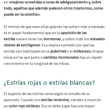
en
«mujeres sometidas a curas de adelgazamiento y, sobre
todo, aquéllas que además padecen otros trastornos, como
puede ser la celulitis».
El motivo de que sean ellas quienes las sufren más a menudo
es el papel fundamental que en la
aparición de las
estrías
suelen tener las
hormonas
, y sobre todo los
elevados
niveles de estrógenos
. Eso explica también por qué las
estrías son habituales en la
pubertad
o el
embarazo
, etapas
éstas en las que junto a
cambios hormonales
hay un rápido
crecimiento en la longitud de las fibras.
¿Estrías rojas o estrías blancas?
El aspecto de las estrías varía según el estadio de su
aparición. Cuando son
estrías recientes
, tienden a mostrar
un
color rojo violáceo
. Eso se debe a que hay una mayor